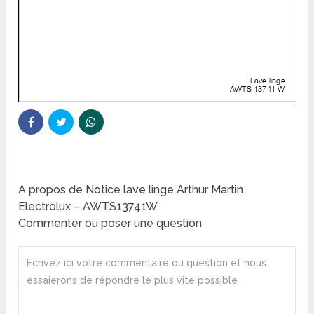
A propos de Notice lave linge Arthur Martin
Electrolux – AWTS13741W
Commenter ou poser une question