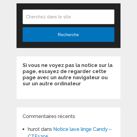
Recherche
Si vous ne voyez pas la notice sur la
page, essayez de regarder cette
page avec un autre navigateur ou
sur un autre ordinateur
Commentaires récents
hurot
dans
Notice lave linge Candy –
CTF1205