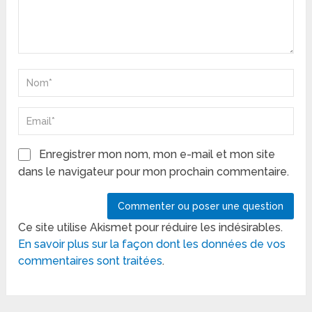
Enregistrer mon nom, mon e-mail et mon site
dans le navigateur pour mon prochain commentaire.
Ce site utilise Akismet pour réduire les indésirables.
En savoir plus sur la façon dont les données de vos
commentaires sont traitées
.