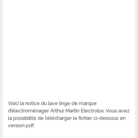
Voici la notice du lave linge de marque
d’électroménager Arthur Martin Electrolux. Vous avez
la possibilité de télécharger le fichier ci-dessous en
version pdf.