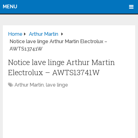
MENU
Home
Arthur Martin
Notice lave linge Arthur Martin Electrolux –
AWTS13741W
Notice lave linge Arthur Martin
Electrolux – AWTS13741W
Arthur Martin
,
lave linge