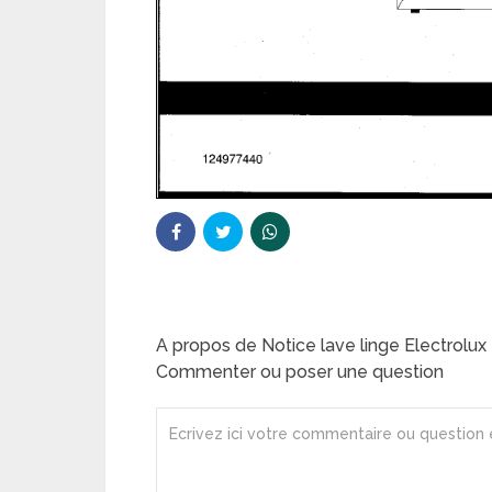
A propos de Notice lave linge Electrolu
Commenter ou poser une question