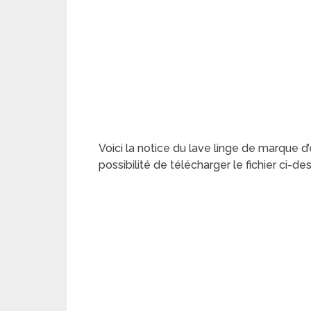
Voici la notice du lave linge de marque 
possibilité de télécharger le fichier ci-d