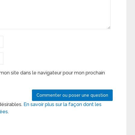
mon site dans le navigateur pour mon prochain
désirables.
En savoir plus sur la façon dont les
tées
.