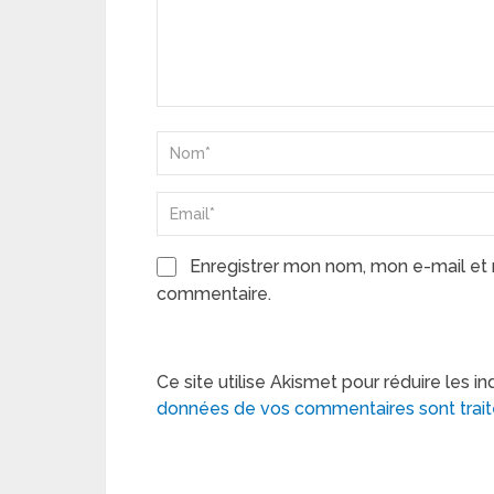
Enregistrer mon nom, mon e-mail et 
commentaire.
Ce site utilise Akismet pour réduire les in
données de vos commentaires sont trai