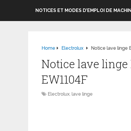
NOTICES ET MODES D’EMPLOI DE MACHIN
Home
Electrolux
Notice lave linge
Notice lave linge
EW1104F
Electrolux
,
lave linge