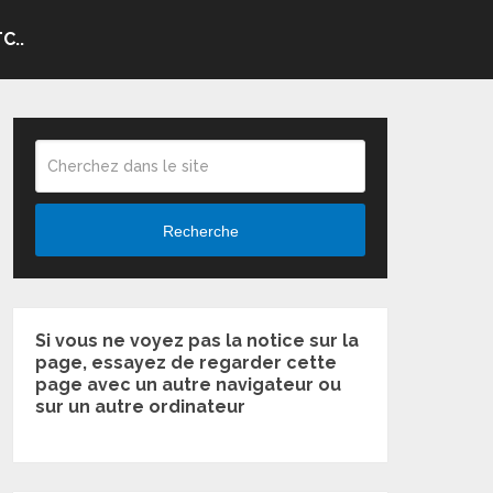
C..
Recherche
Si vous ne voyez pas la notice sur la
page, essayez de regarder cette
page avec un autre navigateur ou
sur un autre ordinateur