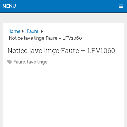
MENU
Home
Faure
Notice lave linge Faure – LFV1060
Notice lave linge Faure – LFV1060
Faure
,
lave linge