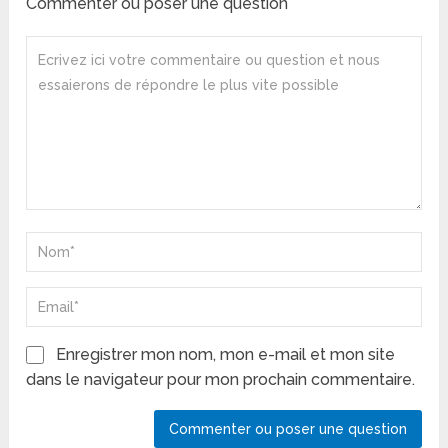
Commenter ou poser une question
Enregistrer mon nom, mon e-mail et mon site
dans le navigateur pour mon prochain commentaire.