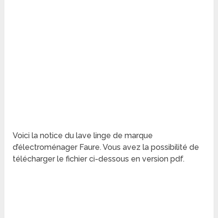
Voici la notice du lave linge de marque
d’électroménager Faure. Vous avez la possibilité de
télécharger le fichier ci-dessous en version pdf.