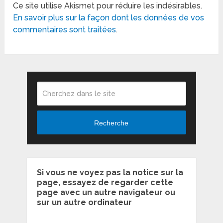
Ce site utilise Akismet pour réduire les indésirables.
En savoir plus sur la façon dont les données de vos
commentaires sont traitées
.
Recherche
Si vous ne voyez pas la notice sur la
page, essayez de regarder cette
page avec un autre navigateur ou
sur un autre ordinateur