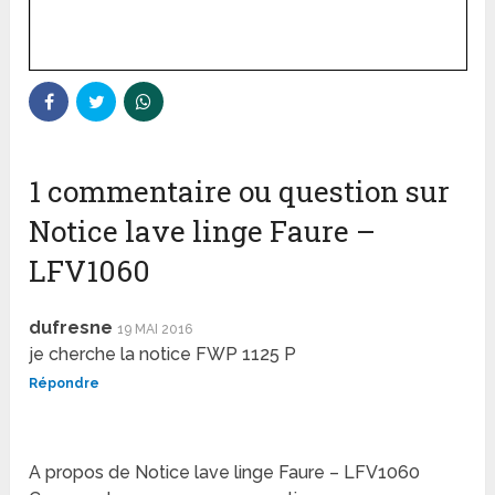
1 commentaire ou question sur
Notice lave linge Faure –
LFV1060
dufresne
19 MAI 2016
je cherche la notice FWP 1125 P
Répondre
A propos de Notice lave linge Faure – LFV1060