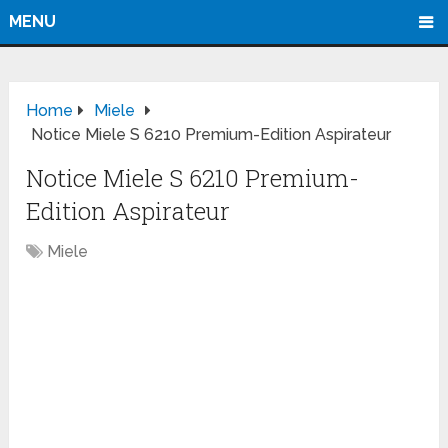
MENU
Home
Miele
Notice Miele S 6210 Premium-Edition Aspirateur
Notice Miele S 6210 Premium-
Edition Aspirateur
Miele