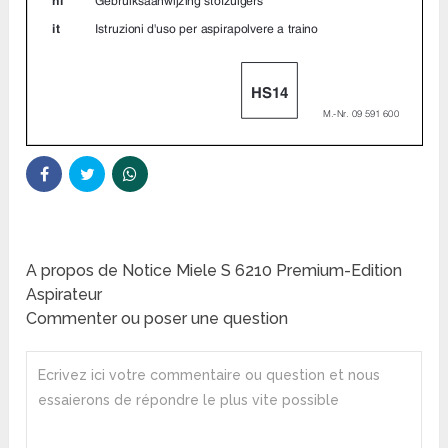
A propos de Notice Miele S 6210 Premium-Edition
Aspirateur
Commenter ou poser une question