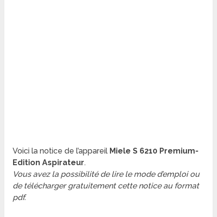
Voici la notice de l’appareil
Miele S 6210 Premium-
Edition Aspirateur
.
Vous avez la possibilité de lire le mode d’emploi ou
de télécharger gratuitement cette notice au format
pdf.