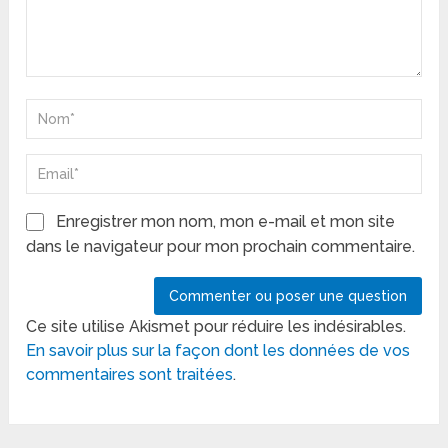
Enregistrer mon nom, mon e-mail et mon site
dans le navigateur pour mon prochain commentaire.
Ce site utilise Akismet pour réduire les indésirables.
En savoir plus sur la façon dont les données de vos
commentaires sont traitées
.