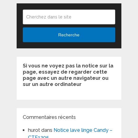
Recherche
Si vous ne voyez pas la notice sur la
page, essayez de regarder cette
page avec un autre navigateur ou
sur un autre ordinateur
Commentaires récents
hurot
dans
Notice lave linge Candy –
CTF1205