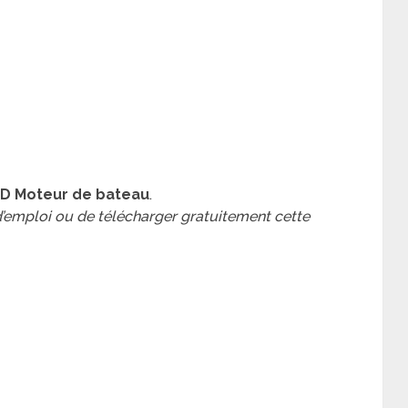
HD Moteur de bateau
.
 d’emploi ou de télécharger gratuitement cette