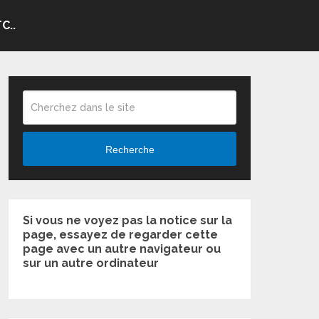
C..
Recherche
Si vous ne voyez pas la notice sur la
page, essayez de regarder cette
page avec un autre navigateur ou
sur un autre ordinateur