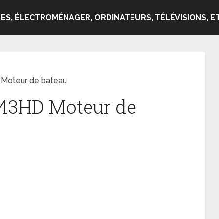
ES, ÉLECTROMÉNAGER, ORDINATEURS, TÉLÉVISIONS, ET
 Moteur de bateau
.43HD Moteur de