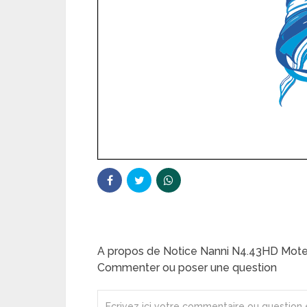
A propos de Notice Nanni N4.43HD Mote
Commenter ou poser une question