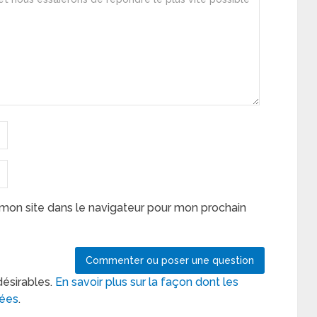
mon site dans le navigateur pour mon prochain
désirables.
En savoir plus sur la façon dont les
tées
.