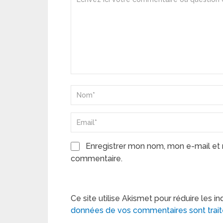
Enregistrer mon nom, mon e-mail et 
commentaire.
Ce site utilise Akismet pour réduire les in
données de vos commentaires sont trai