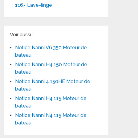
1167 Lave-linge
Voir aussi :
Notice Nanni V6.350 Moteur de
bateau
Notice Nanni H4.150 Moteur de
bateau
Notice Nanni 4.150HE Moteur de
bateau
Notice Nanni H4.115 Moteur de
bateau
Notice Nanni N4.115 Moteur de
bateau