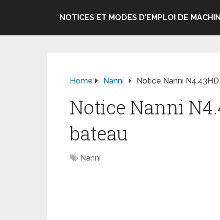
NOTICES ET MODES D’EMPLOI DE MACHIN
Home
Nanni
Notice Nanni N4.43HD
Notice Nanni N4
bateau
Nanni