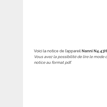
Voici la notice de l’appareil
Nanni N4.43
Vous avez la possibilité de lire le mode
notice au format pdf.