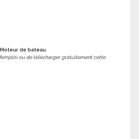
 Moteur de bateau
.
 d’emploi ou de télécharger gratuitement cette