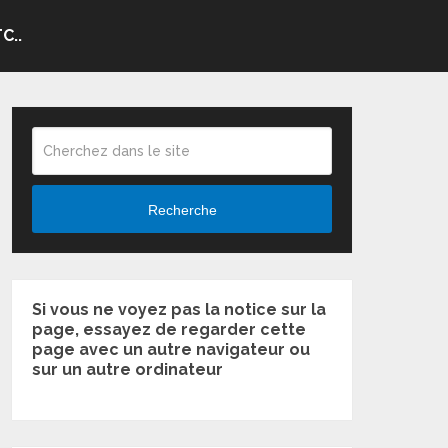
C..
Recherche
Si vous ne voyez pas la notice sur la
page, essayez de regarder cette
page avec un autre navigateur ou
sur un autre ordinateur