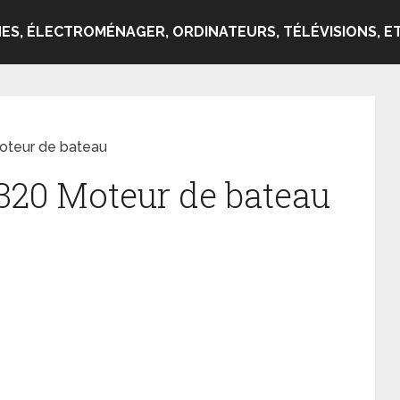
ES, ÉLECTROMÉNAGER, ORDINATEURS, TÉLÉVISIONS, ET
oteur de bateau
320 Moteur de bateau