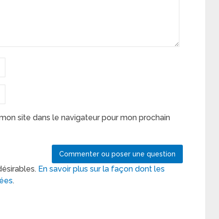
mon site dans le navigateur pour mon prochain
désirables.
En savoir plus sur la façon dont les
tées
.