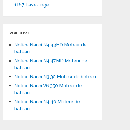
1167 Lave-linge
Voir aussi :
Notice Nanni N4.43HD Moteur de
bateau
Notice Nanni N4.47MD Moteur de
bateau
Notice Nanni N3.30 Moteur de bateau
Notice Nanni V6.350 Moteur de
bateau
Notice Nanni N4.40 Moteur de
bateau