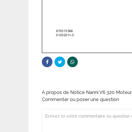
A propos de Notice Nanni V6.320 Moteur
Commenter ou poser une question