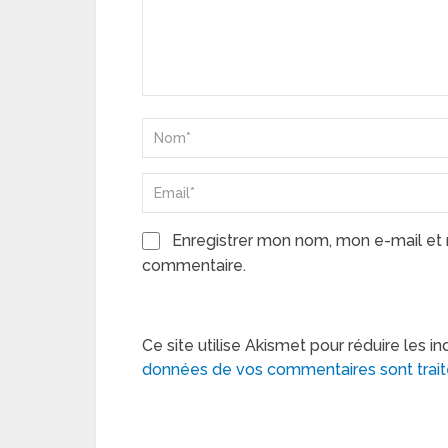
Enregistrer mon nom, mon e-mail et 
commentaire.
Ce site utilise Akismet pour réduire les in
données de vos commentaires sont trai