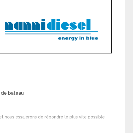
 de bateau