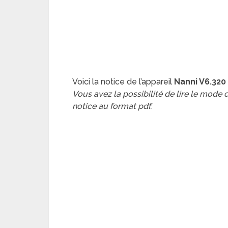
Voici la notice de l’appareil
Nanni V6.320
Vous avez la possibilité de lire le mode
notice au format pdf.