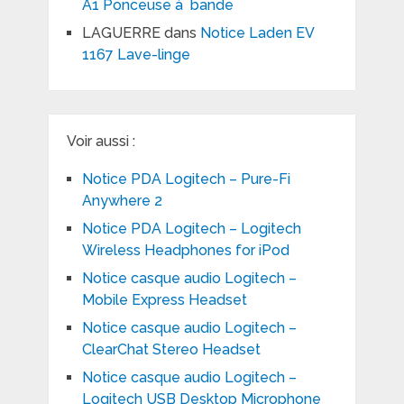
A1 Ponceuse à bande
LAGUERRE
dans
Notice Laden EV
1167 Lave-linge
Voir aussi :
Notice PDA Logitech – Pure-Fi
Anywhere 2
Notice PDA Logitech – Logitech
Wireless Headphones for iPod
Notice casque audio Logitech –
Mobile Express Headset
Notice casque audio Logitech –
ClearChat Stereo Headset
Notice casque audio Logitech –
Logitech USB Desktop Microphone