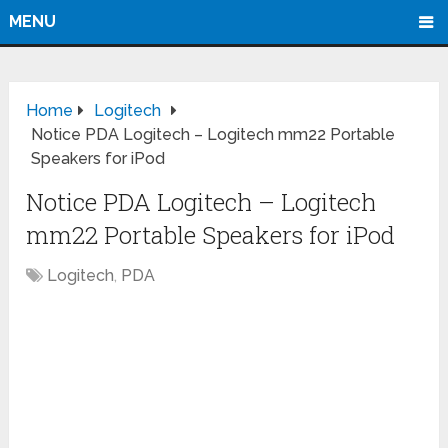
MENU
Home
Logitech
Notice PDA Logitech – Logitech mm22 Portable
Speakers for iPod
Notice PDA Logitech – Logitech
mm22 Portable Speakers for iPod
Logitech
,
PDA