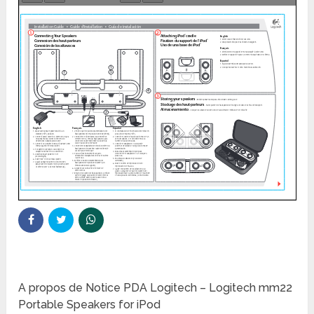
A propos de Notice PDA Logitech – Logitech mm22
Portable Speakers for iPod