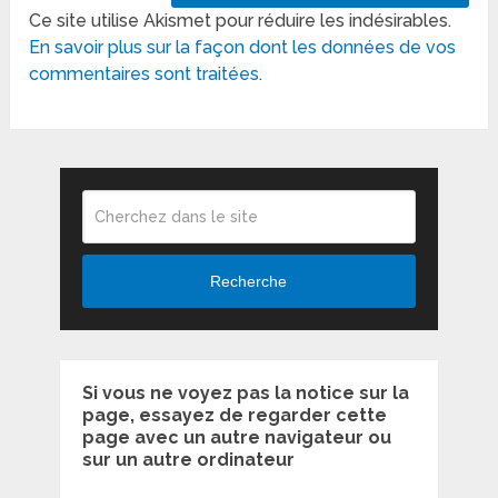
Ce site utilise Akismet pour réduire les indésirables.
En savoir plus sur la façon dont les données de vos
commentaires sont traitées
.
Recherche
Si vous ne voyez pas la notice sur la
page, essayez de regarder cette
page avec un autre navigateur ou
sur un autre ordinateur