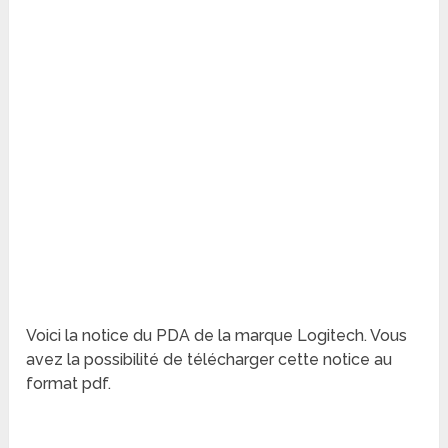
Voici la notice du PDA de la marque Logitech. Vous
avez la possibilité de télécharger cette notice au
format pdf.