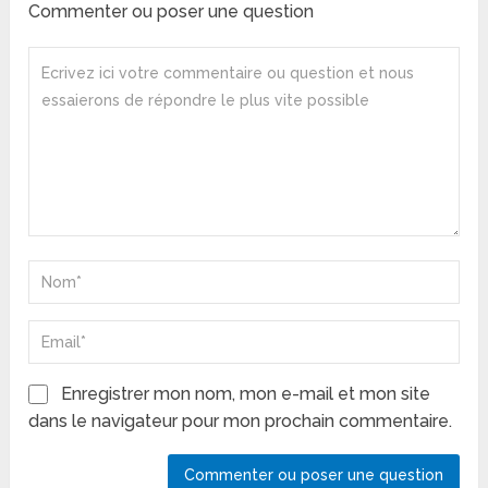
Commenter ou poser une question
Enregistrer mon nom, mon e-mail et mon site
dans le navigateur pour mon prochain commentaire.