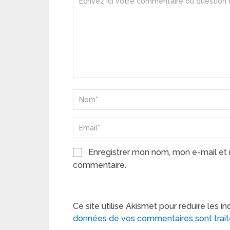
Enregistrer mon nom, mon e-mail et 
commentaire.
Ce site utilise Akismet pour réduire les in
données de vos commentaires sont trai