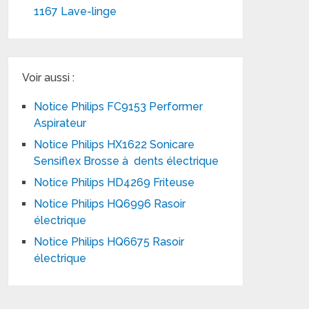
1167 Lave-linge
Voir aussi :
Notice Philips FC9153 Performer
Aspirateur
Notice Philips HX1622 Sonicare
Sensiflex Brosse à dents électrique
Notice Philips HD4269 Friteuse
Notice Philips HQ6996 Rasoir
électrique
Notice Philips HQ6675 Rasoir
électrique