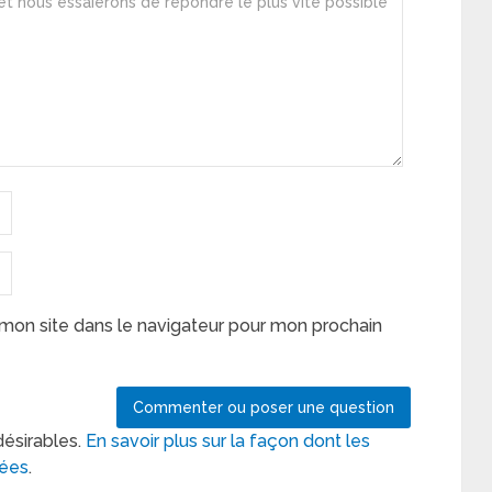
mon site dans le navigateur pour mon prochain
désirables.
En savoir plus sur la façon dont les
tées
.