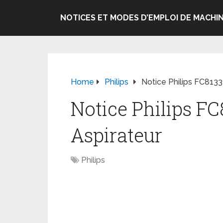
NOTICES ET MODES D’EMPLOI DE MACHIN
Home
Philips
Notice Philips FC8133
Notice Philips FC
Aspirateur
Philips