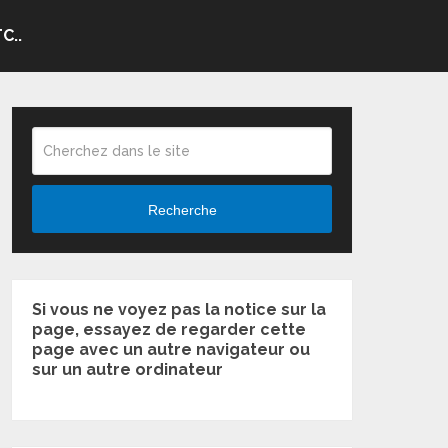
C..
Recherche
Si vous ne voyez pas la notice sur la
page, essayez de regarder cette
page avec un autre navigateur ou
sur un autre ordinateur