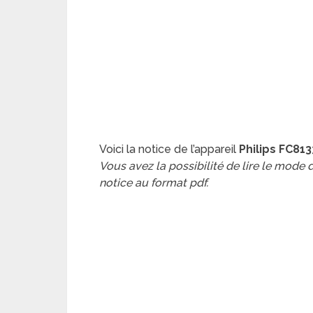
Voici la notice de l’appareil
Philips FC81
Vous avez la possibilité de lire le mode
notice au format pdf.