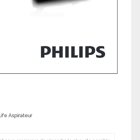
ife Aspirateur