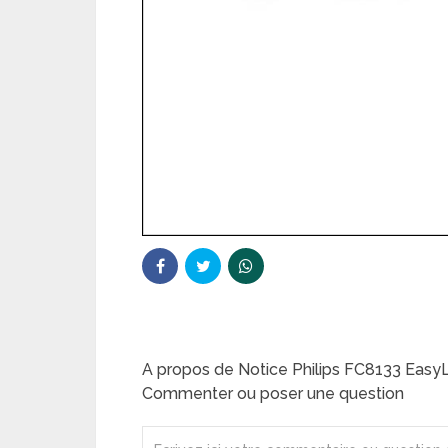
A propos de Notice Philips FC8133 EasyL
Commenter ou poser une question