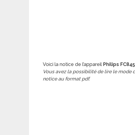
Voici la notice de l’appareil
Philips FC84
Vous avez la possibilité de lire le mode
notice au format pdf.