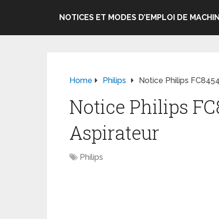
NOTICES ET MODES D’EMPLOI DE MACHIN
Home
Philips
Notice Philips FC845
Notice Philips F
Aspirateur
Philips