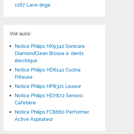
1167 Lave-linge
Voir aussi :
Notice Philips HX9342 Sonicare
DiamondClean Brosse à dents
électrique
Notice Philips HD6141 Cucina
Friteuse
Notice Philips HP8321 Lisseur
Notice Philips HD7872 Senseo
Cafetière
Notice Philips FC8660 Performer
Active Aspirateur