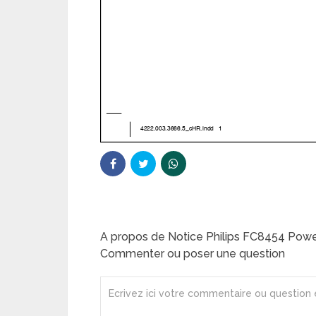
A propos de Notice Philips FC8454 Powe
Commenter ou poser une question