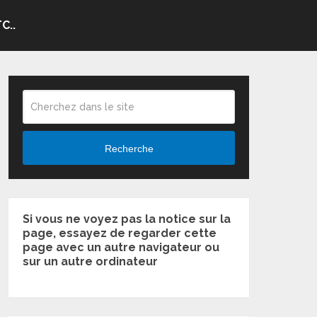
C..
Recherche
Si vous ne voyez pas la notice sur la
page, essayez de regarder cette
page avec un autre navigateur ou
sur un autre ordinateur