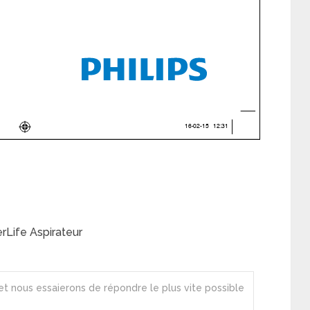
rLife Aspirateur