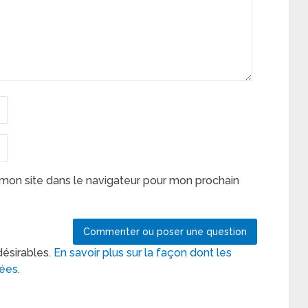
mon site dans le navigateur pour mon prochain
désirables.
En savoir plus sur la façon dont les
tées
.