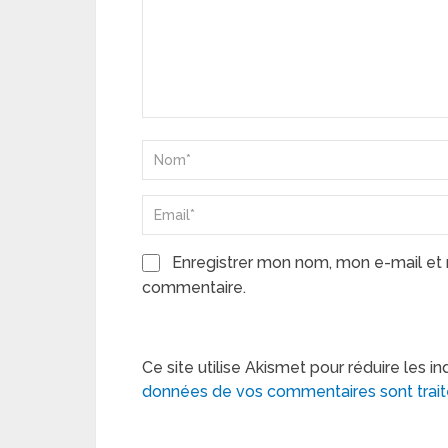
Enregistrer mon nom, mon e-mail et 
commentaire.
Ce site utilise Akismet pour réduire les in
données de vos commentaires sont trai