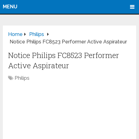
MENU
Home
Philips
Notice Philips FC8523 Performer Active Aspirateur
Notice Philips FC8523 Performer
Active Aspirateur
Philips