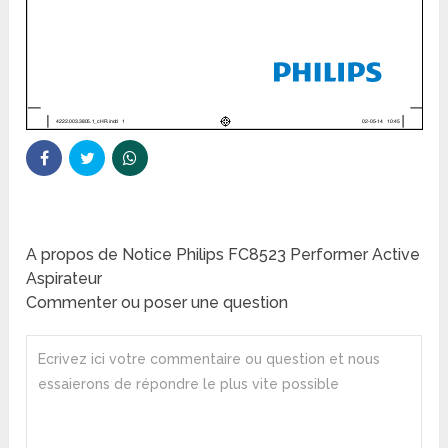
A propos de Notice Philips FC8523 Performer Active
Aspirateur
Commenter ou poser une question