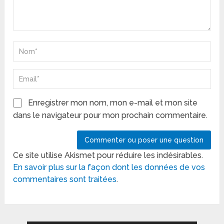
Enregistrer mon nom, mon e-mail et mon site
dans le navigateur pour mon prochain commentaire.
Ce site utilise Akismet pour réduire les indésirables.
En savoir plus sur la façon dont les données de vos
commentaires sont traitées
.