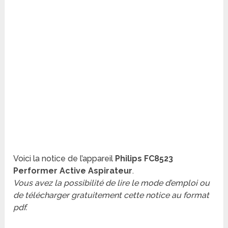
Voici la notice de l’appareil
Philips FC8523
Performer Active Aspirateur
.
Vous avez la possibilité de lire le mode d’emploi ou
de télécharger gratuitement cette notice au format
pdf.