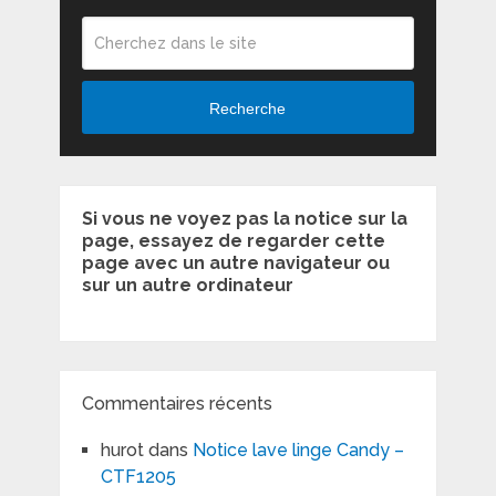
Recherche
Si vous ne voyez pas la notice sur la
page, essayez de regarder cette
page avec un autre navigateur ou
sur un autre ordinateur
Commentaires récents
hurot
dans
Notice lave linge Candy –
CTF1205