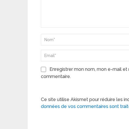
Enregistrer mon nom, mon e-mail et 
commentaire.
Ce site utilise Akismet pour réduire les in
données de vos commentaires sont trai