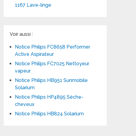
1167 Lave-linge
Voir aussi :
Notice Philips FC8658 Performer
Active Aspirateur
Notice Philips FC7025 Nettoyeur
vapeur
Notice Philips HB951 Sunmobile
Solarium
Notice Philips HP4895 Sèche-
cheveux
Notice Philips HB824 Solarium