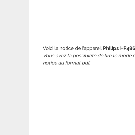
Voici la notice de l’appareil
Philips HP4
Vous avez la possibilité de lire le mode
notice au format pdf.