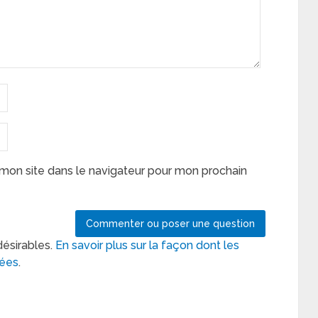
mon site dans le navigateur pour mon prochain
désirables.
En savoir plus sur la façon dont les
tées
.