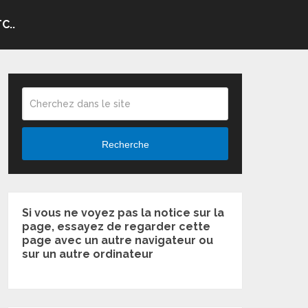
C..
Recherche
Si vous ne voyez pas la notice sur la
page, essayez de regarder cette
page avec un autre navigateur ou
sur un autre ordinateur