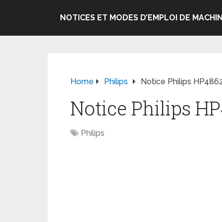
NOTICES ET MODES D’EMPLOI DE MACHIN
Home
Philips
Notice Philips HP48
Notice Philips H
Philips