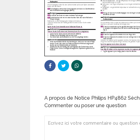
A propos de Notice Philips HP4862 Sèc
Commenter ou poser une question