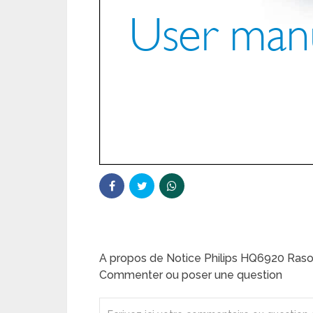
A propos de Notice Philips HQ6920 Rasoi
Commenter ou poser une question