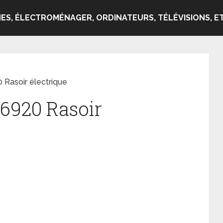
ES, ÉLECTROMÉNAGER, ORDINATEURS, TÉLÉVISIONS, ET
 Rasoir électrique
Q6920 Rasoir