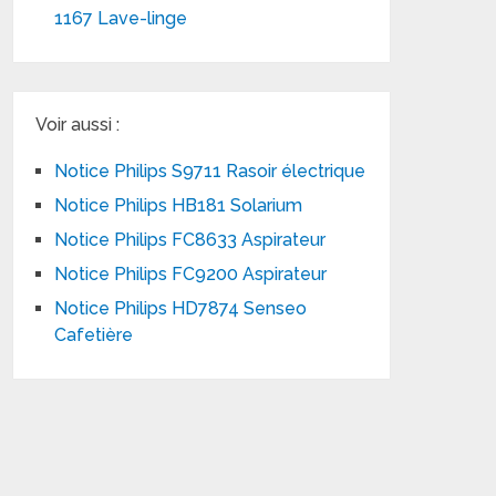
1167 Lave-linge
Voir aussi :
Notice Philips S9711 Rasoir électrique
Notice Philips HB181 Solarium
Notice Philips FC8633 Aspirateur
Notice Philips FC9200 Aspirateur
Notice Philips HD7874 Senseo
Cafetière