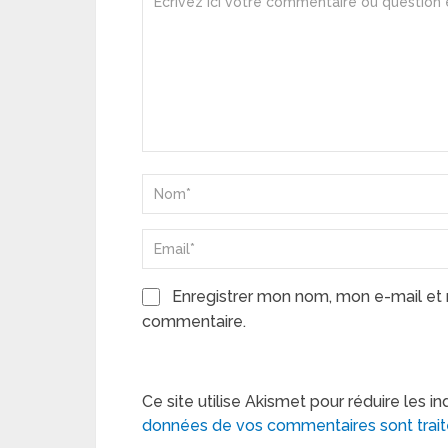
Enregistrer mon nom, mon e-mail et 
commentaire.
Ce site utilise Akismet pour réduire les in
données de vos commentaires sont trai