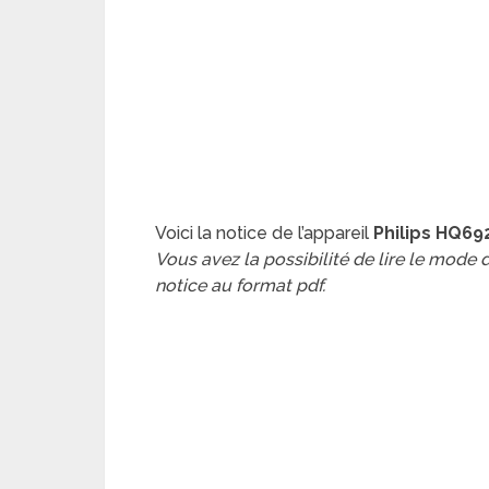
Voici la notice de l’appareil
Philips HQ69
Vous avez la possibilité de lire le mode
notice au format pdf.