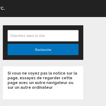
C..
Recherche
Si vous ne voyez pas la notice sur la
page, essayez de regarder cette
page avec un autre navigateur ou
sur un autre ordinateur