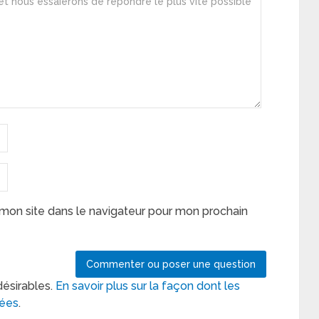
mon site dans le navigateur pour mon prochain
désirables.
En savoir plus sur la façon dont les
tées
.