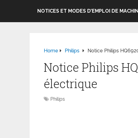
NOTICES ET MODES D’EMPLOI DE MACHIN
Home
Philips
Notice Philips HQ6920
Notice Philips H
électrique
Philips