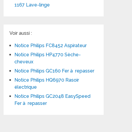
1167 Lave-linge
Voir aussi :
Notice Philips FC8452 Aspirateur
Notice Philips HP4770 Sèche-
cheveux
Notice Philips GC160 Fer à repasser
Notice Philips HQ6970 Rasoir
électrique
Notice Philips GC2048 EasySpeed
Fer à repasser