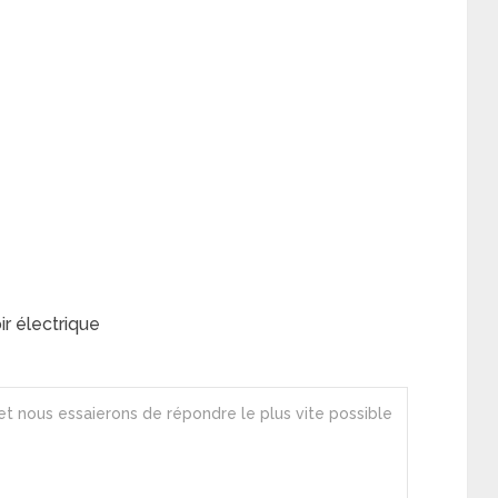
r électrique