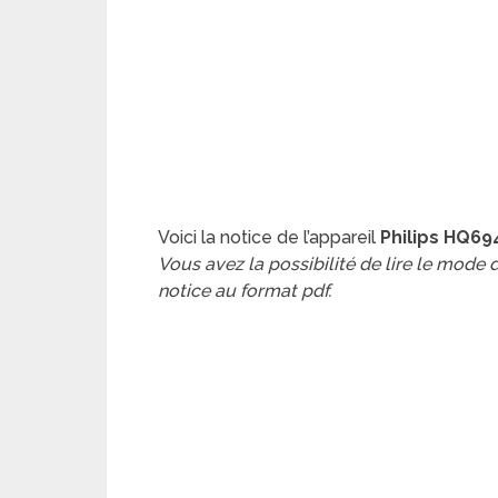
Voici la notice de l’appareil
Philips HQ69
Vous avez la possibilité de lire le mode
notice au format pdf.