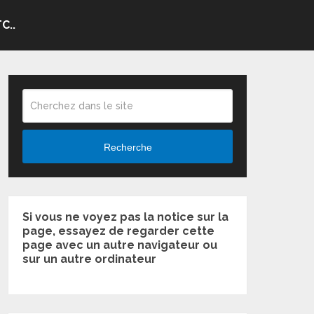
C..
Recherche
Si vous ne voyez pas la notice sur la
page, essayez de regarder cette
page avec un autre navigateur ou
sur un autre ordinateur