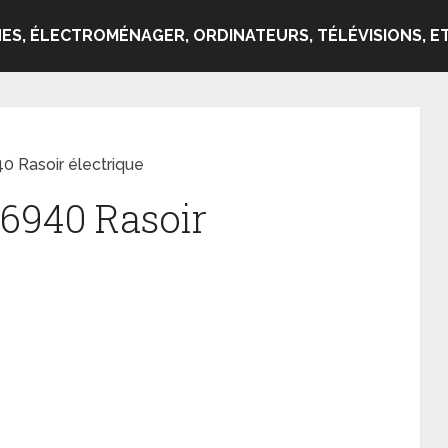
ES, ÉLECTROMÉNAGER, ORDINATEURS, TÉLÉVISIONS, ET
0 Rasoir électrique
Q6940 Rasoir