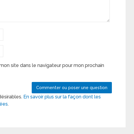
mon site dans le navigateur pour mon prochain
désirables.
En savoir plus sur la façon dont les
tées
.