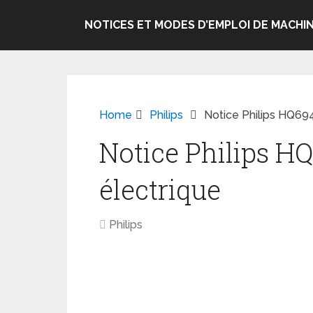
NOTICES ET MODES D’EMPLOI DE MACHIN
Home
Philips
Notice Philips HQ694
Notice Philips H
électrique
Philips