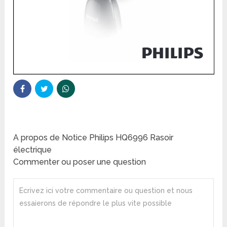
A propos de Notice Philips HQ6996 Rasoir
électrique
Commenter ou poser une question