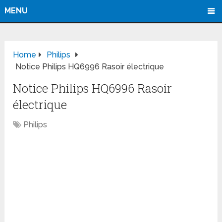
MENU
Home
Philips
Notice Philips HQ6996 Rasoir électrique
Notice Philips HQ6996 Rasoir
électrique
Philips