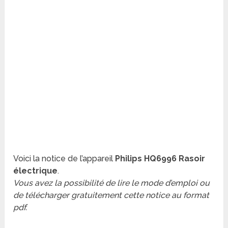
Voici la notice de l’appareil
Philips HQ6996 Rasoir
électrique
.
Vous avez la possibilité de lire le mode d’emploi ou
de télécharger gratuitement cette notice au format
pdf.