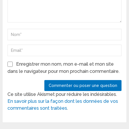
Enregistrer mon nom, mon e-mail et mon site
dans le navigateur pour mon prochain commentaire.
Ce site utilise Akismet pour réduire les indésirables.
En savoir plus sur la façon dont les données de vos
commentaires sont traitées
.