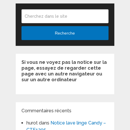
Recherche
Si vous ne voyez pas la notice sur la
page, essayez de regarder cette
page avec un autre navigateur ou
sur un autre ordinateur
Commentaires récents
hurot
dans
Notice lave linge Candy –
CTF1205