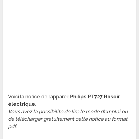
Voici la notice de l’appareil
Philips PT727 Rasoir
électrique
.
Vous avez la possibilité de lire le mode d’emploi ou
de télécharger gratuitement cette notice au format
pdf.