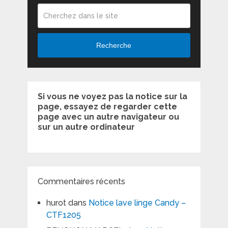
Recherche
Si vous ne voyez pas la notice sur la
page, essayez de regarder cette
page avec un autre navigateur ou
sur un autre ordinateur
Commentaires récents
hurot
dans
Notice lave linge Candy –
CTF1205