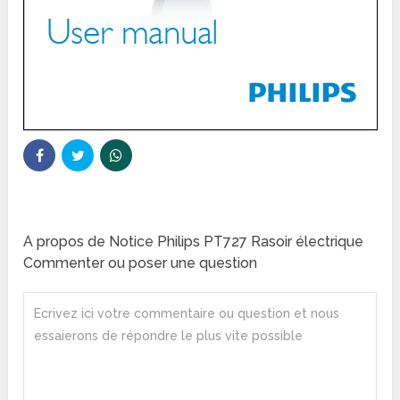
A propos de Notice Philips PT727 Rasoir électrique
Commenter ou poser une question