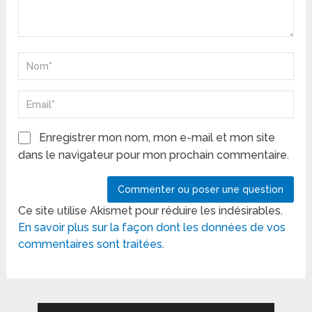
Enregistrer mon nom, mon e-mail et mon site
dans le navigateur pour mon prochain commentaire.
Ce site utilise Akismet pour réduire les indésirables.
En savoir plus sur la façon dont les données de vos
commentaires sont traitées
.