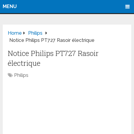
MENU
Home
Philips
Notice Philips PT727 Rasoir électrique
Notice Philips PT727 Rasoir
électrique
Philips