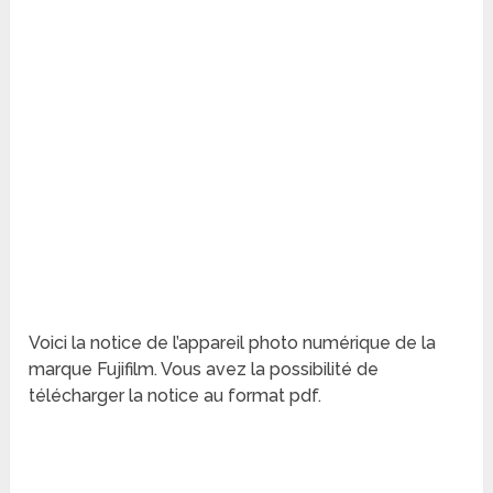
Voici la notice de l’appareil photo numérique de la
marque Fujifilm. Vous avez la possibilité de
télécharger la notice au format pdf.