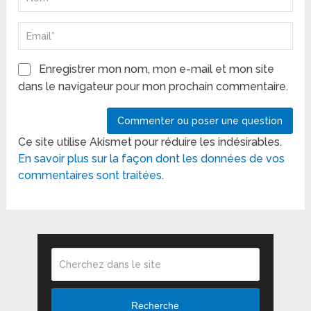
Enregistrer mon nom, mon e-mail et mon site
dans le navigateur pour mon prochain commentaire.
Ce site utilise Akismet pour réduire les indésirables.
En savoir plus sur la façon dont les données de vos
commentaires sont traitées
.
Recherche