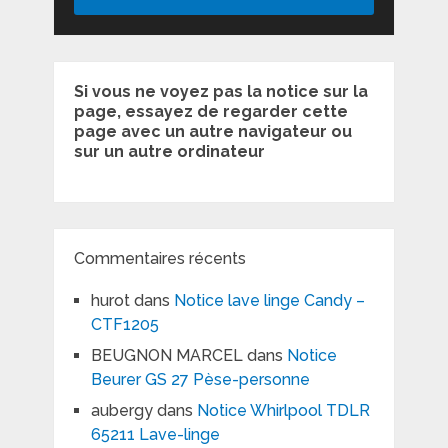
Si vous ne voyez pas la notice sur la
page, essayez de regarder cette
page avec un autre navigateur ou
sur un autre ordinateur
Commentaires récents
hurot
dans
Notice lave linge Candy –
CTF1205
BEUGNON MARCEL
dans
Notice
Beurer GS 27 Pèse-personne
aubergy
dans
Notice Whirlpool TDLR
65211 Lave-linge