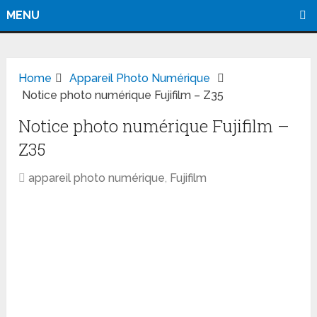
MENU
Home
Appareil Photo Numérique
Notice photo numérique Fujifilm – Z35
Notice photo numérique Fujifilm –
Z35
appareil photo numérique
,
Fujifilm