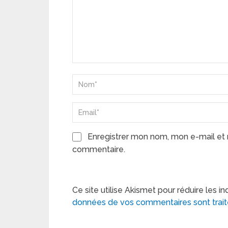
Enregistrer mon nom, mon e-mail et 
commentaire.
Ce site utilise Akismet pour réduire les in
données de vos commentaires sont trai