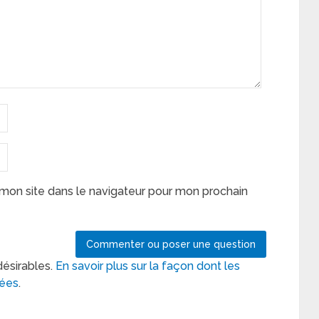
mon site dans le navigateur pour mon prochain
désirables.
En savoir plus sur la façon dont les
tées
.