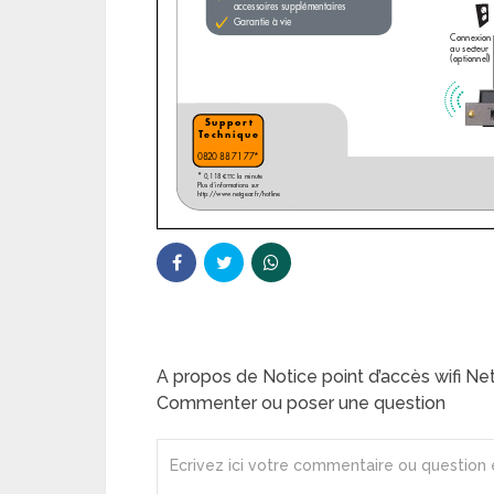
A propos de Notice point d’accès wifi 
Commenter ou poser une question