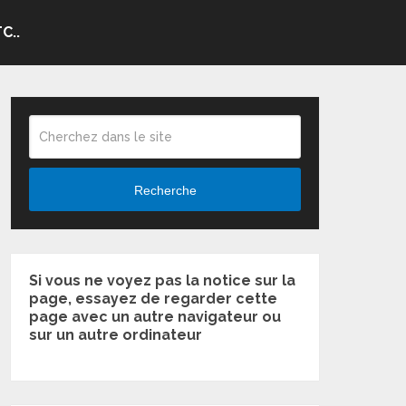
C..
Recherche
Si vous ne voyez pas la notice sur la
page, essayez de regarder cette
page avec un autre navigateur ou
sur un autre ordinateur