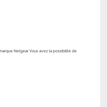
a marque Netgear. Vous avez la possibilité de