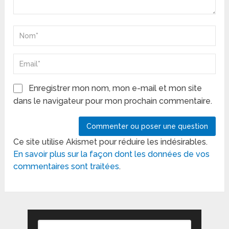
Enregistrer mon nom, mon e-mail et mon site
dans le navigateur pour mon prochain commentaire.
Ce site utilise Akismet pour réduire les indésirables.
En savoir plus sur la façon dont les données de vos
commentaires sont traitées
.