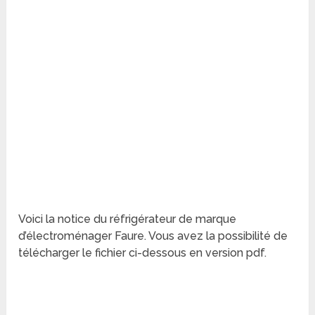
Voici la notice du réfrigérateur de marque
d’électroménager Faure. Vous avez la possibilité de
télécharger le fichier ci-dessous en version pdf.