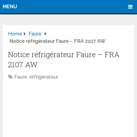
MENU
Home
Faure
Notice réfrigérateur Faure – FRA 2107 AW
Notice réfrigérateur Faure – FRA
2107 AW
Faure
,
réfrigérateur