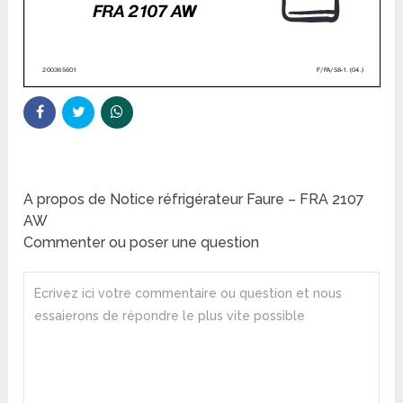
A propos de Notice réfrigérateur Faure – FRA 2107
AW
Commenter ou poser une question