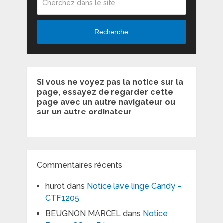
Recherche
Si vous ne voyez pas la notice sur la
page, essayez de regarder cette
page avec un autre navigateur ou
sur un autre ordinateur
Commentaires récents
hurot
dans
Notice lave linge Candy –
CTF1205
BEUGNON MARCEL
dans
Notice