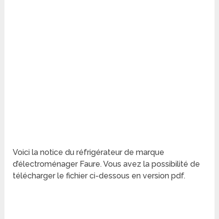
Voici la notice du réfrigérateur de marque
d’électroménager Faure. Vous avez la possibilité de
télécharger le fichier ci-dessous en version pdf.