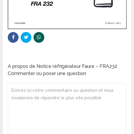
A propos de Notice réfrigérateur Faure – FRA232
Commenter ou poser une question