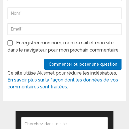
Enregistrer mon nom, mon e-mail et mon site
dans le navigateur pour mon prochain commentaire.
Ce site utilise Akismet pour réduire les indésirables.
En savoir plus sur la façon dont les données de vos
commentaires sont traitées
.