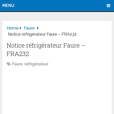
MENU
Home
Faure
Notice réfrigérateur Faure – FRA232
Notice réfrigérateur Faure –
FRA232
Faure
,
réfrigérateur