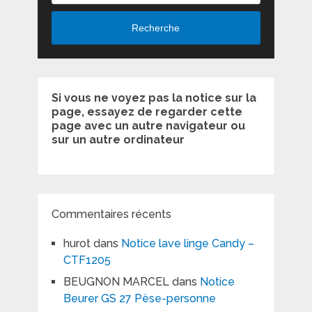
Recherche
Si vous ne voyez pas la notice sur la
page, essayez de regarder cette
page avec un autre navigateur ou
sur un autre ordinateur
Commentaires récents
hurot
dans
Notice lave linge Candy –
CTF1205
BEUGNON MARCEL
dans
Notice
Beurer GS 27 Pèse-personne