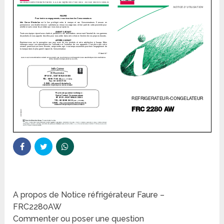
A propos de Notice réfrigérateur Faure –
FRC2280AW
Commenter ou poser une question