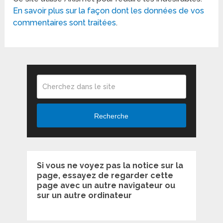
En savoir plus sur la façon dont les données de vos
commentaires sont traitées
.
Recherche
Si vous ne voyez pas la notice sur la
page, essayez de regarder cette
page avec un autre navigateur ou
sur un autre ordinateur