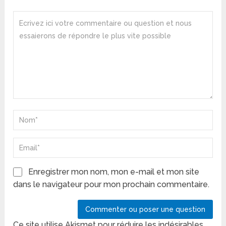
Enregistrer mon nom, mon e-mail et mon site
dans le navigateur pour mon prochain commentaire.
Ce site utilise Akismet pour réduire les indésirables.