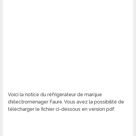
Voici la notice du réfrigérateur de marque
d’électroménager Faure. Vous avez la possibilité de
télécharger le fichier ci-dessous en version pdf.