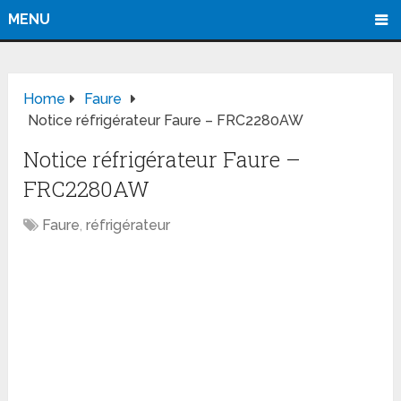
MENU
Home
Faure
Notice réfrigérateur Faure – FRC2280AW
Notice réfrigérateur Faure –
FRC2280AW
Faure
,
réfrigérateur