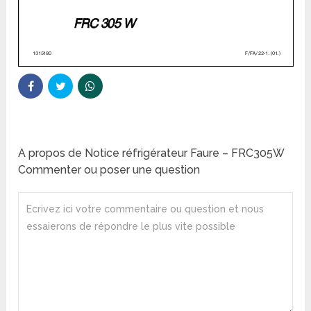
A propos de Notice réfrigérateur Faure – FRC305W
Commenter ou poser une question