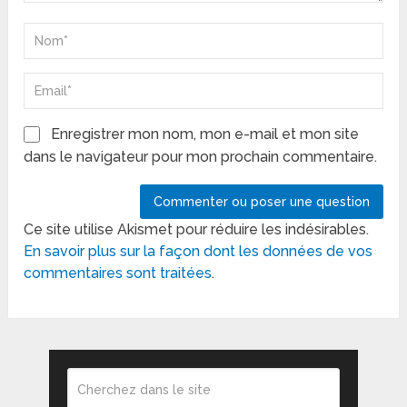
Enregistrer mon nom, mon e-mail et mon site
dans le navigateur pour mon prochain commentaire.
Ce site utilise Akismet pour réduire les indésirables.
En savoir plus sur la façon dont les données de vos
commentaires sont traitées
.