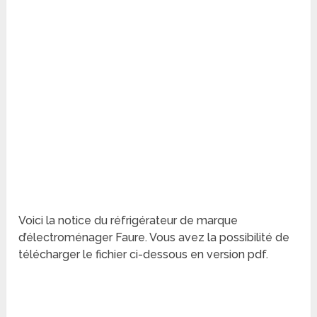
Voici la notice du réfrigérateur de marque
d’électroménager Faure. Vous avez la possibilité de
télécharger le fichier ci-dessous en version pdf.