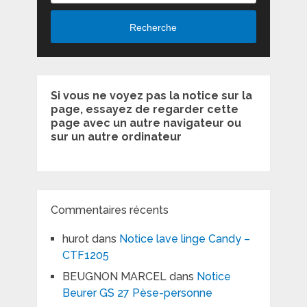
Recherche
Si vous ne voyez pas la notice sur la
page, essayez de regarder cette
page avec un autre navigateur ou
sur un autre ordinateur
Commentaires récents
hurot
dans
Notice lave linge Candy –
CTF1205
BEUGNON MARCEL
dans
Notice
Beurer GS 27 Pèse-personne