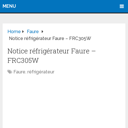
MENU
Home
Faure
Notice réfrigérateur Faure – FRC305W
Notice réfrigérateur Faure –
FRC305W
Faure
,
réfrigérateur