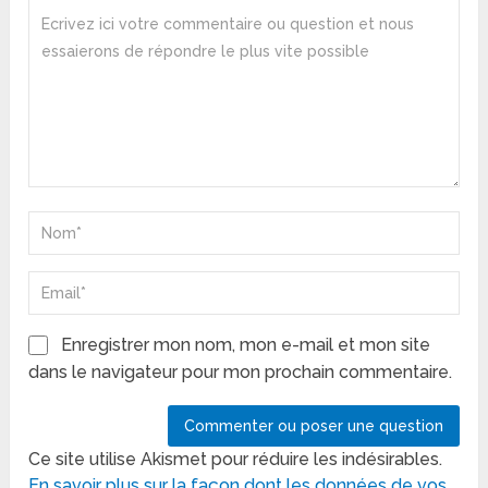
Enregistrer mon nom, mon e-mail et mon site
dans le navigateur pour mon prochain commentaire.
Ce site utilise Akismet pour réduire les indésirables.
En savoir plus sur la façon dont les données de vos