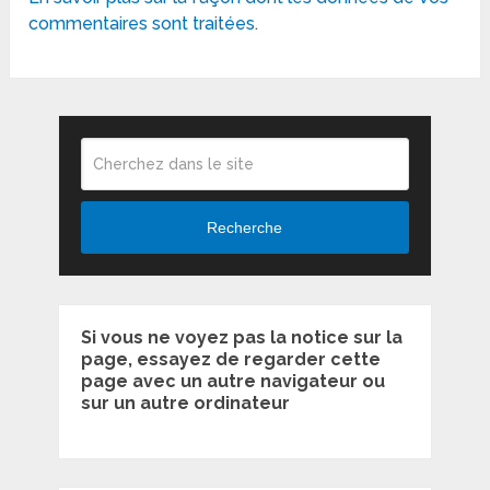
commentaires sont traitées
.
Recherche
Si vous ne voyez pas la notice sur la
page, essayez de regarder cette
page avec un autre navigateur ou
sur un autre ordinateur