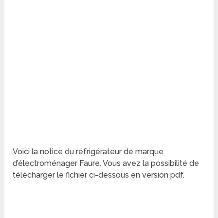
Voici la notice du réfrigérateur de marque
d’électroménager Faure. Vous avez la possibilité de
télécharger le fichier ci-dessous en version pdf.