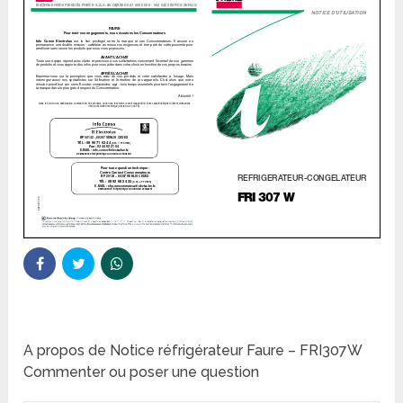
A propos de Notice réfrigérateur Faure – FRI307W
Commenter ou poser une question