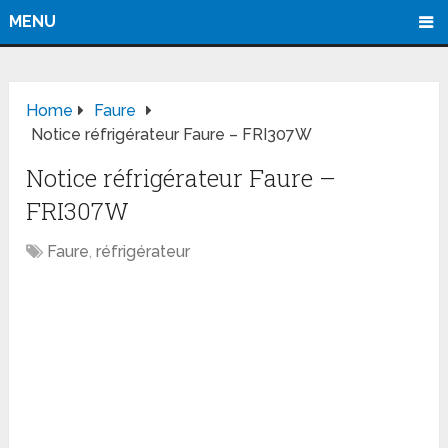
MENU
Home
Faure
Notice réfrigérateur Faure – FRI307W
Notice réfrigérateur Faure –
FRI307W
Faure
,
réfrigérateur