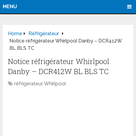
MENU
Home
Réfrigérateur
Notice réfrigérateur Whirlpool Danby – DCR412W
BL BLS TC
Notice réfrigérateur Whirlpool
Danby – DCR412W BL BLS TC
réfrigérateur
,
Whirlpool