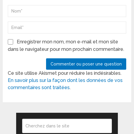
Enregistrer mon nom, mon e-mail et mon site
dans le navigateur pour mon prochain commentaire.
Ce site utilise Akismet pour réduire les indésirables.
En savoir plus sur la façon dont les données de vos
commentaires sont traitées
.