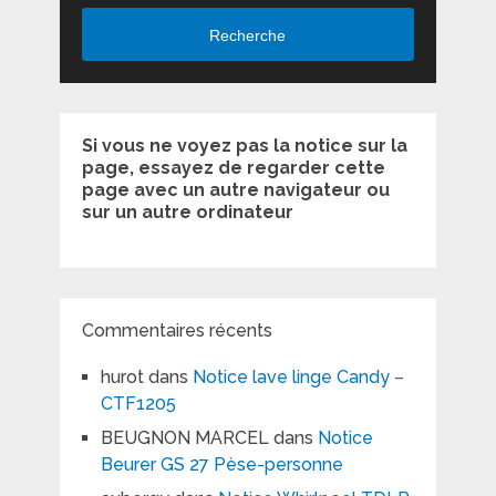
Recherche
Si vous ne voyez pas la notice sur la
page, essayez de regarder cette
page avec un autre navigateur ou
sur un autre ordinateur
Commentaires récents
hurot
dans
Notice lave linge Candy –
CTF1205
BEUGNON MARCEL
dans
Notice
Beurer GS 27 Pèse-personne