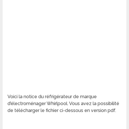
Voici la notice du réfrigérateur de marque
d’électroménager Whirlpool. Vous avez la possibilité
de télécharger le fichier ci-dessous en version pdf.