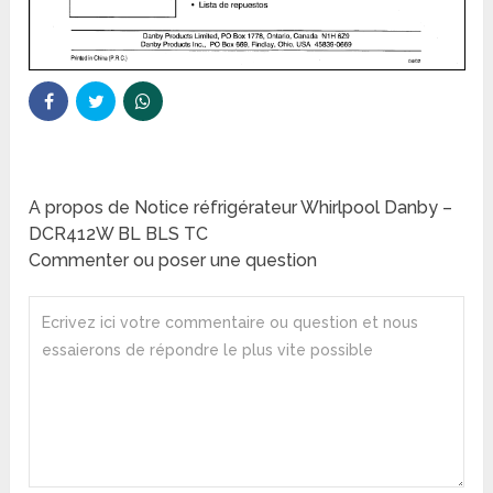
A propos de Notice réfrigérateur Whirlpool Danby –
DCR412W BL BLS TC
Commenter ou poser une question