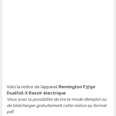
Voici la notice de l’appareil
Remington F3790
Dualfoil-X Rasoir électrique
.
Vous avez la possibilité de lire le mode d’emploi ou
de télécharger gratuitement cette notice au format
pdf.