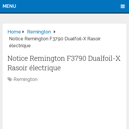
MENU
Home
Remington
Notice Remington F3790 Dualfoil-X Rasoir
électrique
Notice Remington F3790 Dualfoil-X
Rasoir électrique
Remington