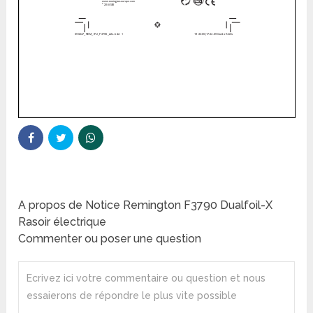
A propos de Notice Remington F3790 Dualfoil-X
Rasoir électrique
Commenter ou poser une question