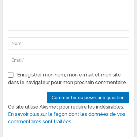
Enregistrer mon nom, mon e-mail et mon site
dans le navigateur pour mon prochain commentaire.
Ce site utilise Akismet pour réduire les indésirables.
En savoir plus sur la façon dont les données de vos
commentaires sont traitées
.