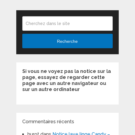
Recherche
Si vous ne voyez pas la notice sur la
page, essayez de regarder cette
page avec un autre navigateur ou
sur un autre ordinateur
Commentaires récents
hurot
dans
Notice lave linge Candy –