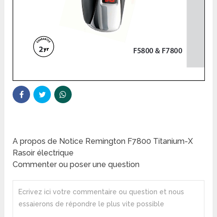
A propos de Notice Remington F7800 Titanium-X
Rasoir électrique
Commenter ou poser une question