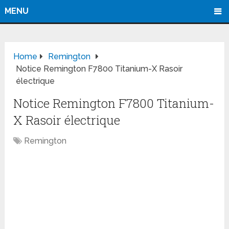
MENU
Home
Remington
Notice Remington F7800 Titanium-X Rasoir
électrique
Notice Remington F7800 Titanium-
X Rasoir électrique
Remington