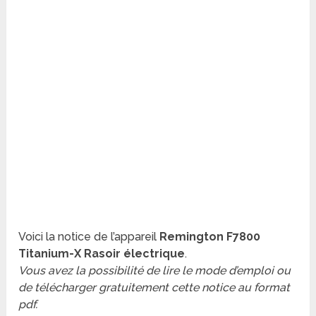
Voici la notice de l’appareil
Remington F7800
Titanium-X Rasoir électrique
.
Vous avez la possibilité de lire le mode d’emploi ou
de télécharger gratuitement cette notice au format
pdf.