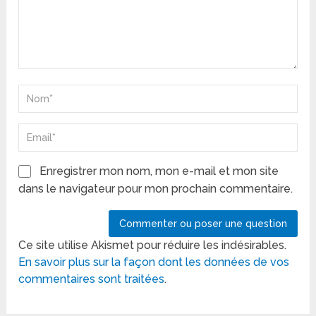
Enregistrer mon nom, mon e-mail et mon site
dans le navigateur pour mon prochain commentaire.
Ce site utilise Akismet pour réduire les indésirables.
En savoir plus sur la façon dont les données de vos
commentaires sont traitées
.