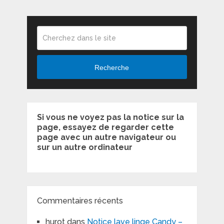
Recherche
Si vous ne voyez pas la notice sur la
page, essayez de regarder cette
page avec un autre navigateur ou
sur un autre ordinateur
Commentaires récents
hurot
dans
Notice lave linge Candy –