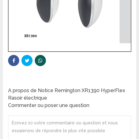
A propos de Notice Remington XR1390 HyperFlex
Rasoir électrique
Commenter ou poser une question