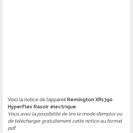
Voici la notice de l’appareil
Remington XR1390
HyperFlex Rasoir électrique
.
Vous avez la possibilité de lire le mode d’emploi ou
de télécharger gratuitement cette notice au format
pdf.