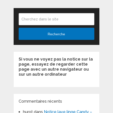
Recherche
Si vous ne voyez pas la notice sur la
page, essayez de regarder cette
page avec un autre navigateur ou
sur un autre ordinateur
Commentaires récents
hurot
dans
Notice lave linge Candy –