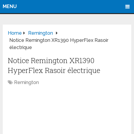
MENU
Home
Remington
Notice Remington XR1390 HyperFlex Rasoir
électrique
Notice Remington XR1390
HyperFlex Rasoir électrique
Remington