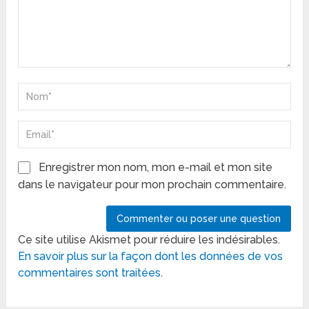
Enregistrer mon nom, mon e-mail et mon site
dans le navigateur pour mon prochain commentaire.
Ce site utilise Akismet pour réduire les indésirables.
En savoir plus sur la façon dont les données de vos
commentaires sont traitées
.