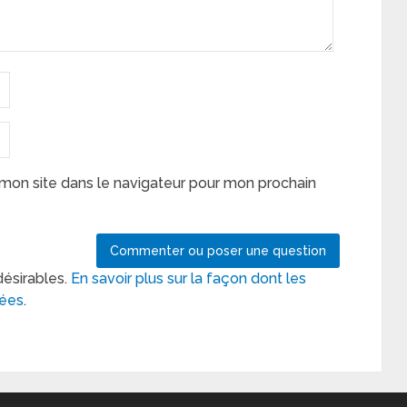
mon site dans le navigateur pour mon prochain
désirables.
En savoir plus sur la façon dont les
tées
.