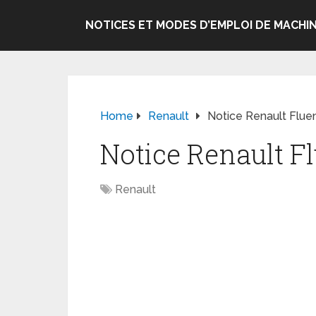
NOTICES ET MODES D’EMPLOI DE MACHIN
Home
Renault
Notice Renault Flue
Notice Renault Fl
Renault