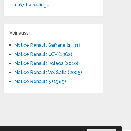
1167 Lave-linge
Voir aussi :
Notice Renault Safrane (1991)
Notice Renault 4CV (1962)
Notice Renault Koleos (2010)
Notice Renault Vel Satis (2005)
Notice Renault 5 (1989)