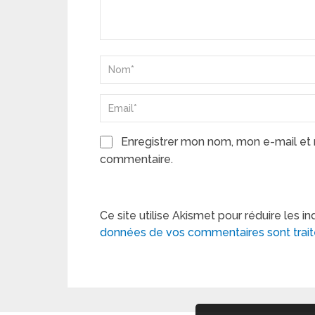
Enregistrer mon nom, mon e-mail et 
commentaire.
Ce site utilise Akismet pour réduire les in
données de vos commentaires sont trai