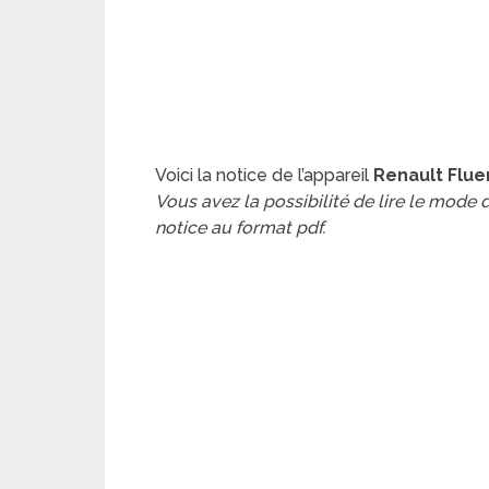
Voici la notice de l’appareil
Renault Flue
Vous avez la possibilité de lire le mode
notice au format pdf.