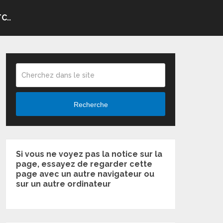
C..
Recherche
Si vous ne voyez pas la notice sur la
page, essayez de regarder cette
page avec un autre navigateur ou
sur un autre ordinateur