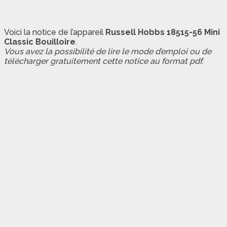
Voici la notice de l’appareil
Russell Hobbs 18515-56 Mini
Classic Bouilloire
.
Vous avez la possibilité de lire le mode d’emploi ou de
télécharger gratuitement cette notice au format pdf.