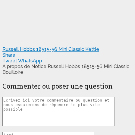
Russell Hobbs 18515-56 Mini Classic Kettle
Share
Tweet
WhatsApp
A propos de Notice Russell Hobbs 18515-56 Mini Classic
Bouilloire
Commenter ou poser une question