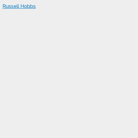
Russell Hobbs