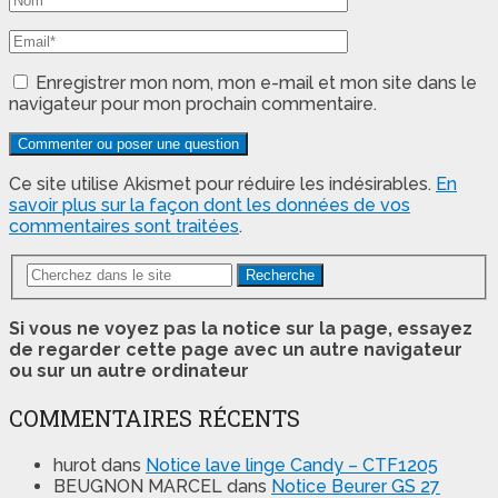
Enregistrer mon nom, mon e-mail et mon site dans le
navigateur pour mon prochain commentaire.
Ce site utilise Akismet pour réduire les indésirables.
En
savoir plus sur la façon dont les données de vos
commentaires sont traitées
.
Recherche
Si vous ne voyez pas la notice sur la page, essayez
de regarder cette page avec un autre navigateur
ou sur un autre ordinateur
COMMENTAIRES RÉCENTS
hurot
dans
Notice lave linge Candy – CTF1205
BEUGNON MARCEL
dans
Notice Beurer GS 27