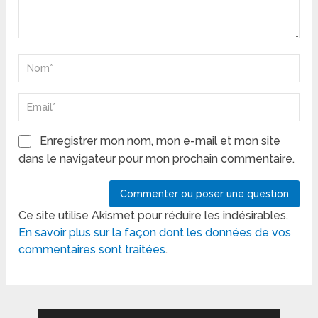
Enregistrer mon nom, mon e-mail et mon site
dans le navigateur pour mon prochain commentaire.
Ce site utilise Akismet pour réduire les indésirables.
En savoir plus sur la façon dont les données de vos
commentaires sont traitées
.