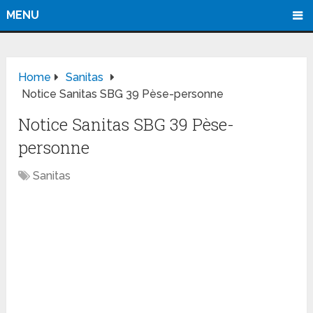
MENU
Home
Sanitas
Notice Sanitas SBG 39 Pèse-personne
Notice Sanitas SBG 39 Pèse-
personne
Sanitas