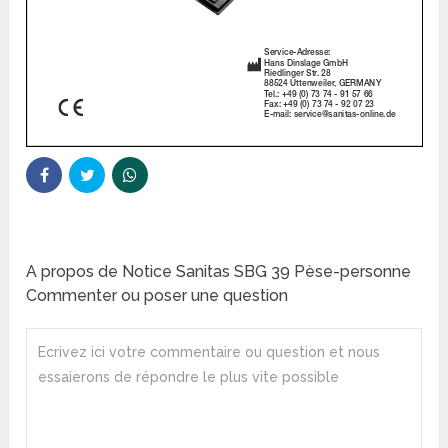
A propos de Notice Sanitas SBG 39 Pèse-personne
Commenter ou poser une question