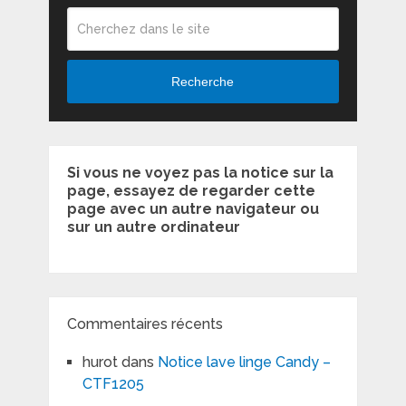
Recherche
Si vous ne voyez pas la notice sur la
page, essayez de regarder cette
page avec un autre navigateur ou
sur un autre ordinateur
Commentaires récents
hurot
dans
Notice lave linge Candy –
CTF1205