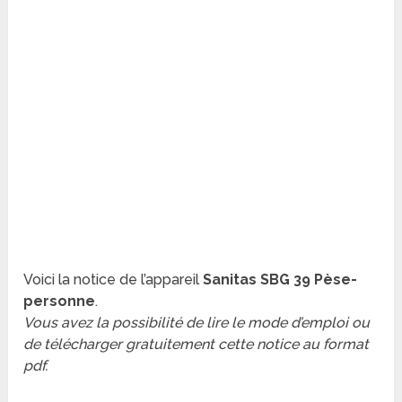
Voici la notice de l’appareil
Sanitas SBG 39 Pèse-
personne
.
Vous avez la possibilité de lire le mode d’emploi ou
de télécharger gratuitement cette notice au format
pdf.