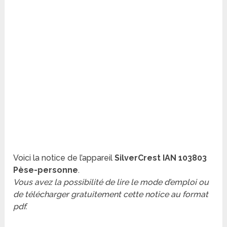
Voici la notice de l’appareil
SilverCrest IAN 103803
Pèse-personne
.
Vous avez la possibilité de lire le mode d’emploi ou
de télécharger gratuitement cette notice au format
pdf.