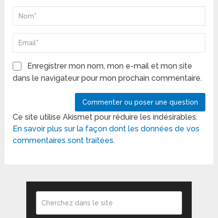
Enregistrer mon nom, mon e-mail et mon site
dans le navigateur pour mon prochain commentaire.
Ce site utilise Akismet pour réduire les indésirables.
En savoir plus sur la façon dont les données de vos
commentaires sont traitées
.