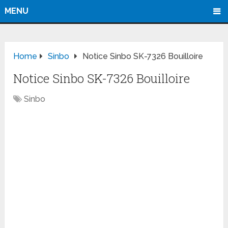
MENU
Home
Sinbo
Notice Sinbo SK-7326 Bouilloire
Notice Sinbo SK-7326 Bouilloire
Sinbo