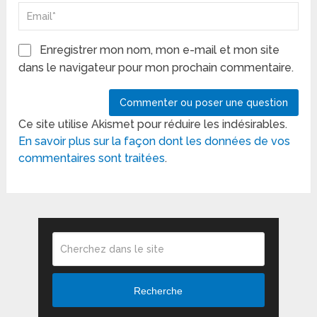
Enregistrer mon nom, mon e-mail et mon site
dans le navigateur pour mon prochain commentaire.
Ce site utilise Akismet pour réduire les indésirables.
En savoir plus sur la façon dont les données de vos
commentaires sont traitées
.
Recherche