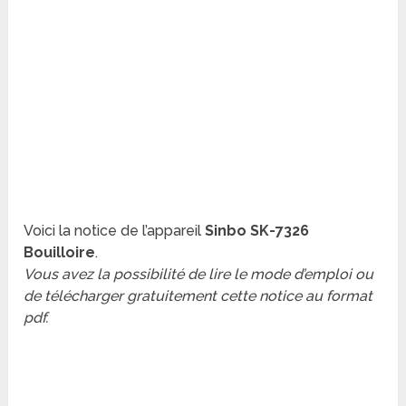
Voici la notice de l’appareil
Sinbo SK-7326
Bouilloire
.
Vous avez la possibilité de lire le mode d’emploi ou
de télécharger gratuitement cette notice au format
pdf.