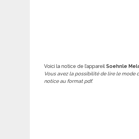
Voici la notice de l’appareil
Soehnle Mel
Vous avez la possibilité de lire le mode
notice au format pdf.