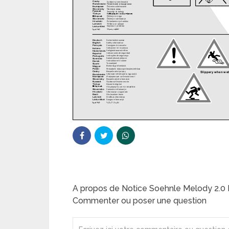
A propos de Notice Soehnle Melody 2.0
Commenter ou poser une question