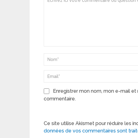
Enregistrer mon nom, mon e-mail et 
commentaire.
Ce site utilise Akismet pour réduire les in
données de vos commentaires sont trai