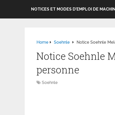
NOTICES ET MODES D’EMPLOI DE MACHIN
Home
Soehnle
Notice Soehnle Mel
Notice Soehnle M
personne
Soehnle