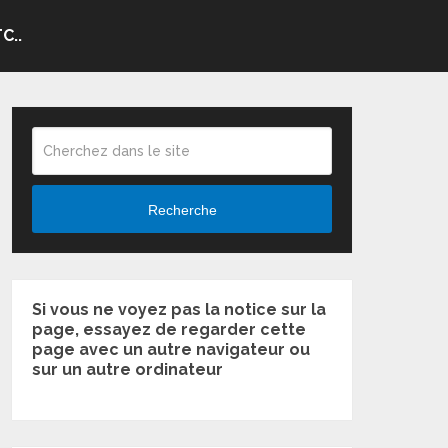
C..
Recherche
Si vous ne voyez pas la notice sur la
page, essayez de regarder cette
page avec un autre navigateur ou
sur un autre ordinateur