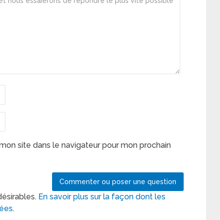
mon site dans le navigateur pour mon prochain
désirables.
En savoir plus sur la façon dont les
tées
.