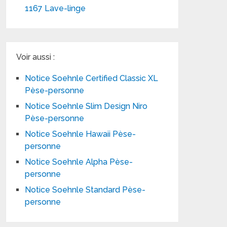
1167 Lave-linge
Voir aussi :
Notice Soehnle Certified Classic XL
Pèse-personne
Notice Soehnle Slim Design Niro
Pèse-personne
Notice Soehnle Hawaii Pèse-
personne
Notice Soehnle Alpha Pèse-
personne
Notice Soehnle Standard Pèse-
personne