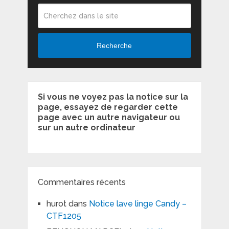
Recherche
Si vous ne voyez pas la notice sur la
page, essayez de regarder cette
page avec un autre navigateur ou
sur un autre ordinateur
Commentaires récents
hurot
dans
Notice lave linge Candy –
CTF1205