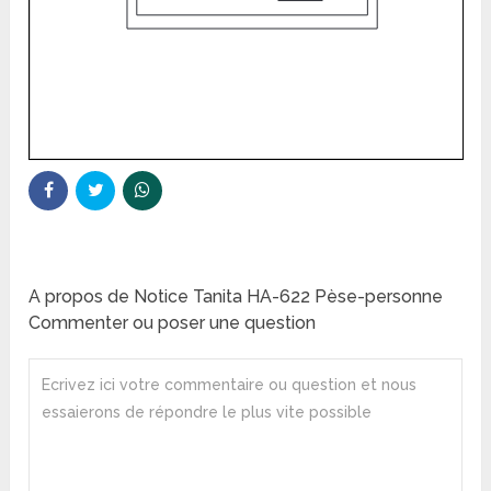
A propos de Notice Tanita HA-622 Pèse-personne
Commenter ou poser une question