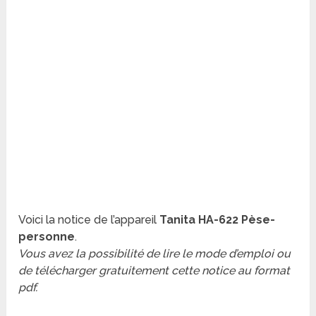
Voici la notice de l’appareil
Tanita HA-622 Pèse-
personne
.
Vous avez la possibilité de lire le mode d’emploi ou
de télécharger gratuitement cette notice au format
pdf.