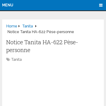
MENU
Home
Tanita
Notice Tanita HA-622 Pèse-personne
Notice Tanita HA-622 Pèse-
personne
Tanita