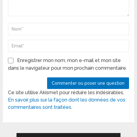
Enregistrer mon nom, mon e-mail et mon site
dans le navigateur pour mon prochain commentaire.
Ce site utilise Akismet pour réduire les indésirables.
En savoir plus sur la façon dont les données de vos
commentaires sont traitées
.