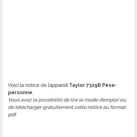
Voici la notice de l’appareil
Taylor 7329B Pèse-
personne
.
Vous avez la possibilité de lire le mode d’emploi ou
de télécharger gratuitement cette notice au format
pdf.