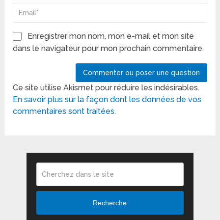
Enregistrer mon nom, mon e-mail et mon site
dans le navigateur pour mon prochain commentaire.
Ce site utilise Akismet pour réduire les indésirables.
En savoir plus sur la façon dont les données de vos
commentaires sont traitées
.
Recherche