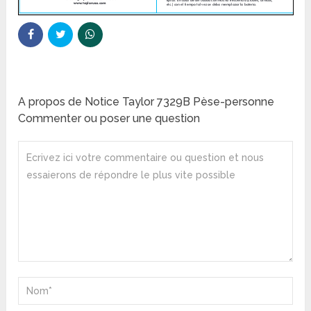
A propos de Notice Taylor 7329B Pèse-personne
Commenter ou poser une question