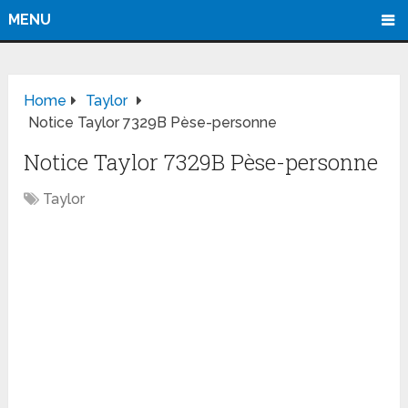
MENU
Home
Taylor
Notice Taylor 7329B Pèse-personne
Notice Taylor 7329B Pèse-personne
Taylor