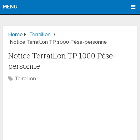
MENU
Home
Terraillon
Notice Terraillon TP 1000 Pèse-personne
Notice Terraillon TP 1000 Pèse-
personne
Terraillon