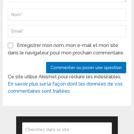
Enregistrer mon nom, mon e-mail et mon site
dans le navigateur pour mon prochain commentaire.
Ce site utilise Akismet pour réduire les indésirables.
En savoir plus sur la façon dont les données de vos
commentaires sont traitées
.