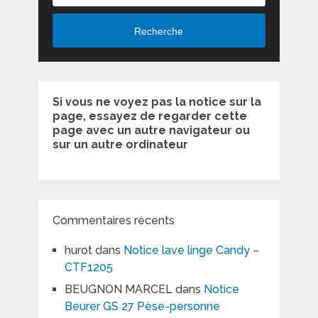
Recherche
Si vous ne voyez pas la notice sur la
page, essayez de regarder cette
page avec un autre navigateur ou
sur un autre ordinateur
Commentaires récents
hurot
dans
Notice lave linge Candy –
CTF1205
BEUGNON MARCEL
dans
Notice
Beurer GS 27 Pèse-personne