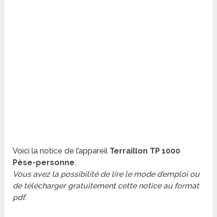
Voici la notice de l’appareil
Terraillon TP 1000
Pèse-personne
.
Vous avez la possibilité de lire le mode d’emploi ou
de télécharger gratuitement cette notice au format
pdf.