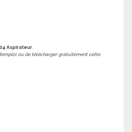
904 Aspirateur
.
 d’emploi ou de télécharger gratuitement cette