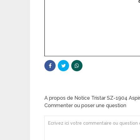
A propos de Notice Tristar SZ-1904 Aspi
Commenter ou poser une question