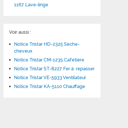
1167 Lave-linge
Voir aussi :
Notice Tristar HD-2325 Sèche-
cheveux
Notice Tristar CM-1235 Cafetière
Notice Tristar ST-8227 Fer à repasser
Notice Tristar VE-5933 Ventilateur
Notice Tristar KA-5110 Chauffage