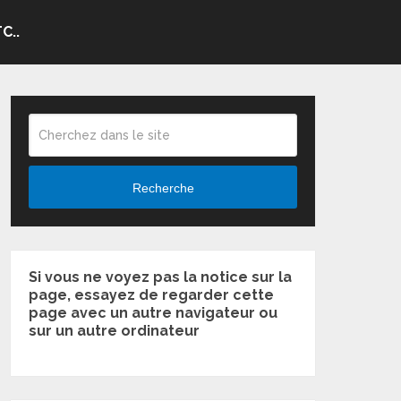
C..
Recherche
Si vous ne voyez pas la notice sur la
page, essayez de regarder cette
page avec un autre navigateur ou
sur un autre ordinateur