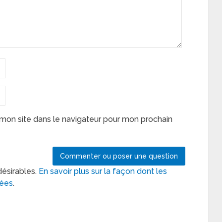
mon site dans le navigateur pour mon prochain
désirables.
En savoir plus sur la façon dont les
tées
.