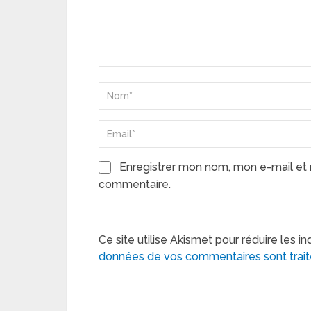
Enregistrer mon nom, mon e-mail et 
commentaire.
Ce site utilise Akismet pour réduire les in
données de vos commentaires sont trai