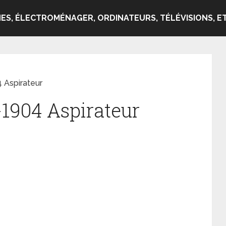
ES, ÉLECTROMÉNAGER, ORDINATEURS, TÉLÉVISIONS, ET
4 Aspirateur
-1904 Aspirateur