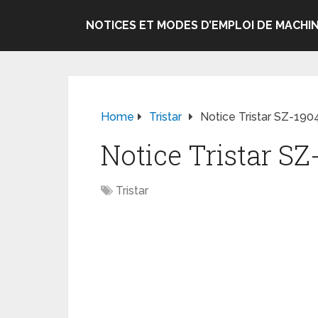
NOTICES ET MODES D’EMPLOI DE MACHIN
Home
Tristar
Notice Tristar SZ-190
Notice Tristar SZ
Tristar