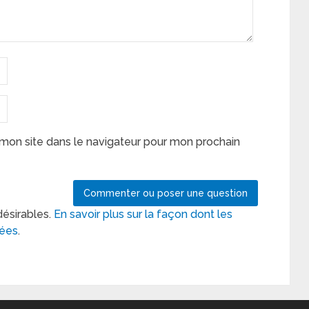
mon site dans le navigateur pour mon prochain
désirables.
En savoir plus sur la façon dont les
tées
.