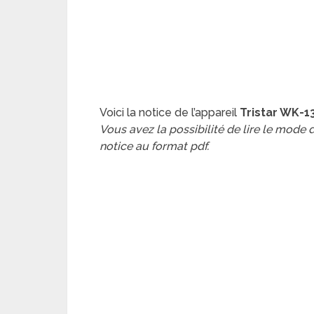
Voici la notice de l’appareil
Tristar WK-13
Vous avez la possibilité de lire le mode
notice au format pdf.