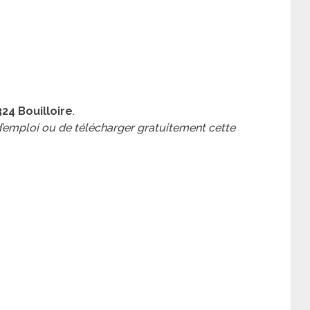
24 Bouilloire
.
 d’emploi ou de télécharger gratuitement cette