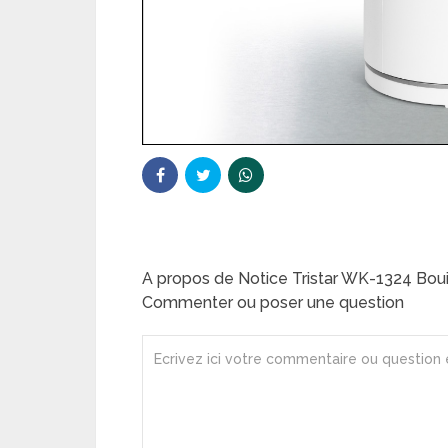
A propos de Notice Tristar WK-1324 Bouil
Commenter ou poser une question