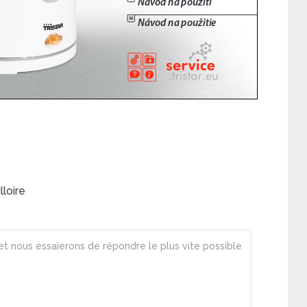
loire