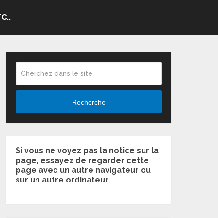
C..
Recherche
Si vous ne voyez pas la notice sur la
page, essayez de regarder cette
page avec un autre navigateur ou
sur un autre ordinateur