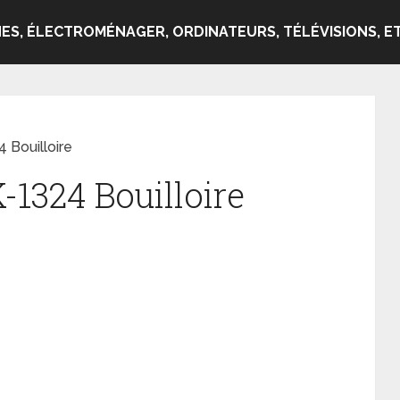
ES, ÉLECTROMÉNAGER, ORDINATEURS, TÉLÉVISIONS, ET
 Bouilloire
-1324 Bouilloire