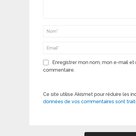
Enregistrer mon nom, mon e-mail et 
commentaire.
Ce site utilise Akismet pour réduire les in
données de vos commentaires sont trai