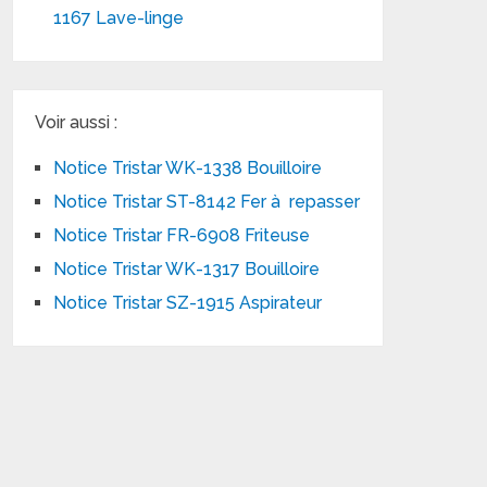
1167 Lave-linge
Voir aussi :
Notice Tristar WK-1338 Bouilloire
Notice Tristar ST-8142 Fer à repasser
Notice Tristar FR-6908 Friteuse
Notice Tristar WK-1317 Bouilloire
Notice Tristar SZ-1915 Aspirateur