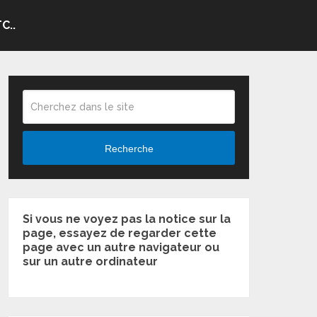
C..
Recherche
Si vous ne voyez pas la notice sur la
page, essayez de regarder cette
page avec un autre navigateur ou
sur un autre ordinateur