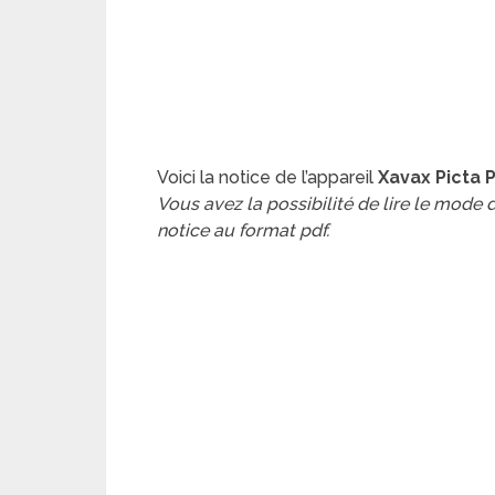
Voici la notice de l’appareil
Xavax Picta
Vous avez la possibilité de lire le mode
notice au format pdf.