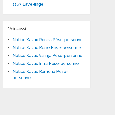
1167 Lave-linge
Voir aussi :
Notice Xavax Ronda Pèse-personne
Notice Xavax Rosie Pèse-personne
Notice Xavax Varinja Pèse-personne
Notice Xavax Infra Pèse-personne
Notice Xavax Ramona Pèse-
personne