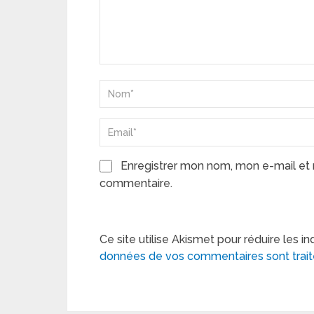
Enregistrer mon nom, mon e-mail et 
commentaire.
Ce site utilise Akismet pour réduire les in
données de vos commentaires sont trai