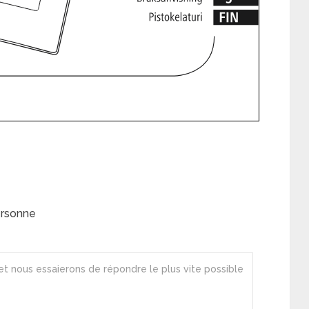
ersonne