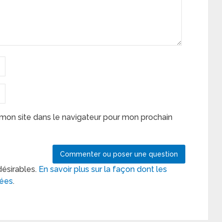
mon site dans le navigateur pour mon prochain
désirables.
En savoir plus sur la façon dont les
tées
.