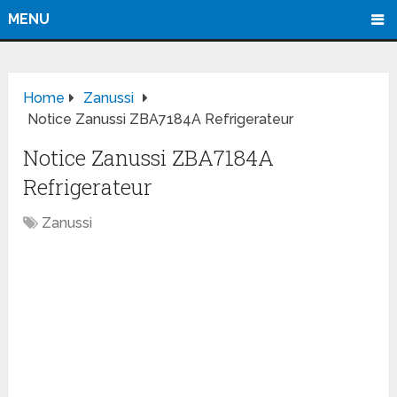
MENU
Home
Zanussi
Notice Zanussi ZBA7184A Refrigerateur
Notice Zanussi ZBA7184A
Refrigerateur
Zanussi