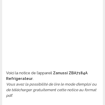
Voici la notice de l’appareil
Zanussi ZBA7184A
Refrigerateur
.
Vous avez la possibilité de lire le mode d’emploi ou
de télécharger gratuitement cette notice au format
pdf.