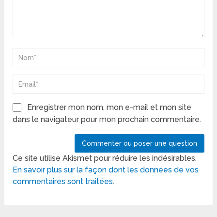
Enregistrer mon nom, mon e-mail et mon site
dans le navigateur pour mon prochain commentaire.
Ce site utilise Akismet pour réduire les indésirables.
En savoir plus sur la façon dont les données de vos
commentaires sont traitées
.