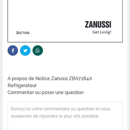
A propos de Notice Zanussi ZBA7184A
Refrigerateur
Commenter ou poser une question