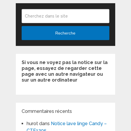
Recherche
Si vous ne voyez pas la notice sur la
page, essayez de regarder cette
page avec un autre navigateur ou
sur un autre ordinateur
Commentaires récents
hurot
dans
Notice lave linge Candy –
CTF1205