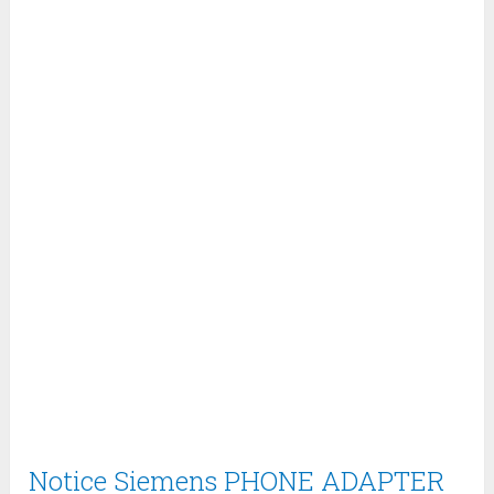
Notice Siemens PHONE ADAPTER