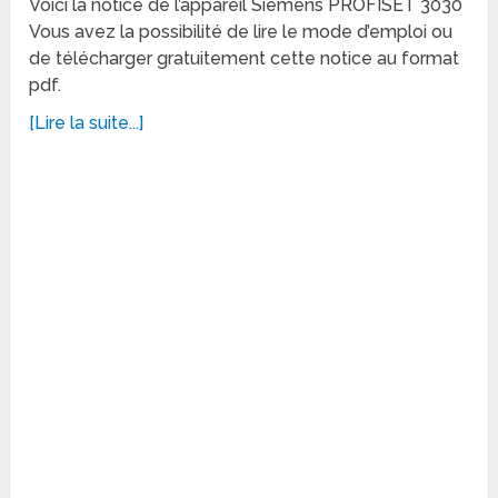
Voici la notice de l’appareil Siemens PROFISET 3030
Vous avez la possibilité de lire le mode d’emploi ou
de télécharger gratuitement cette notice au format
pdf.
[Lire la suite...]