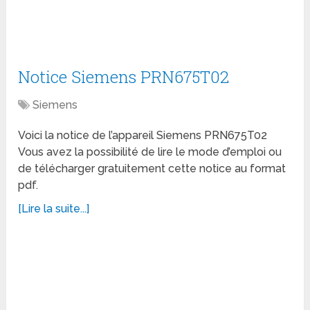
Notice Siemens PRN675T02
Siemens
Voici la notice de l’appareil Siemens PRN675T02
Vous avez la possibilité de lire le mode d’emploi ou
de télécharger gratuitement cette notice au format
pdf.
[Lire la suite...]