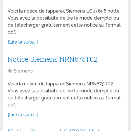
Voici la notice de l’appareil Siemens LC47656 hotte
Vous avez la possibilité de lire le mode d’emploi ou
de télécharger gratuitement cette notice au format
pdf.
[Lire la suite...]
Notice Siemens NRN675T02
Siemens
Voici la notice de l’appareil Siemens NRN675T02
Vous avez la possibilité de lire le mode d’emploi ou
de télécharger gratuitement cette notice au format
pdf.
[Lire la suite...]