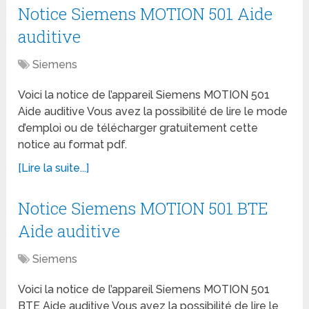
Notice Siemens MOTION 501 Aide
auditive
Siemens
Voici la notice de l’appareil Siemens MOTION 501
Aide auditive Vous avez la possibilité de lire le mode
d’emploi ou de télécharger gratuitement cette
notice au format pdf.
[Lire la suite...]
Notice Siemens MOTION 501 BTE
Aide auditive
Siemens
Voici la notice de l’appareil Siemens MOTION 501
BTE Aide auditive Vous avez la possibilité de lire le