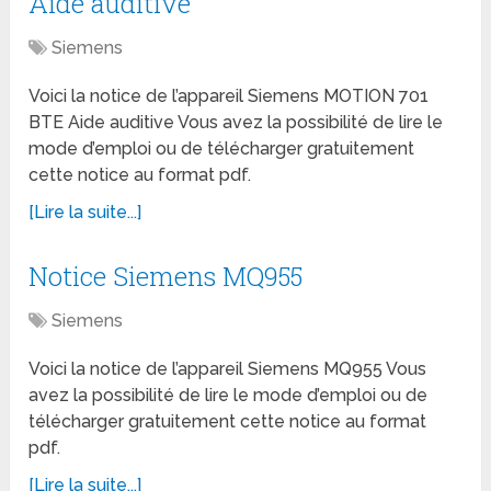
Aide auditive
Siemens
Voici la notice de l’appareil Siemens MOTION 701
BTE Aide auditive Vous avez la possibilité de lire le
mode d’emploi ou de télécharger gratuitement
cette notice au format pdf.
[Lire la suite...]
Notice Siemens MQ955
Siemens
Voici la notice de l’appareil Siemens MQ955 Vous
avez la possibilité de lire le mode d’emploi ou de
télécharger gratuitement cette notice au format
pdf.
[Lire la suite...]