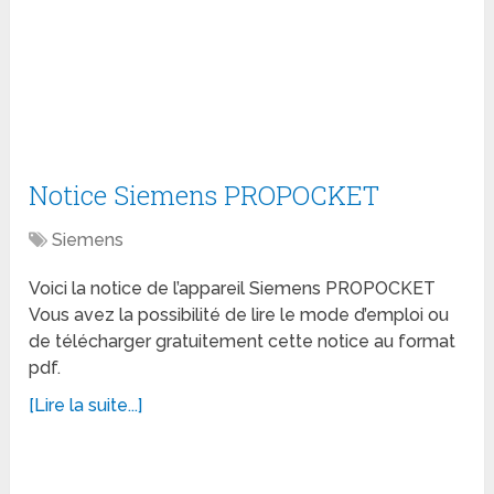
Notice Siemens PROPOCKET
Siemens
Voici la notice de l’appareil Siemens PROPOCKET
Vous avez la possibilité de lire le mode d’emploi ou
de télécharger gratuitement cette notice au format
pdf.
[Lire la suite...]