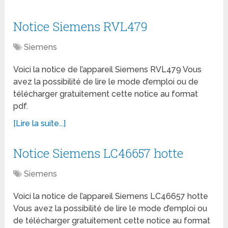
Notice Siemens RVL479
Siemens
Voici la notice de l’appareil Siemens RVL479 Vous
avez la possibilité de lire le mode d’emploi ou de
télécharger gratuitement cette notice au format
pdf.
[Lire la suite...]
Notice Siemens LC46657 hotte
Siemens
Voici la notice de l’appareil Siemens LC46657 hotte
Vous avez la possibilité de lire le mode d’emploi ou
de télécharger gratuitement cette notice au format