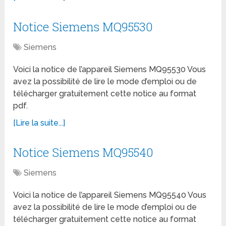
Notice Siemens MQ95530
Siemens
Voici la notice de l’appareil Siemens MQ95530 Vous
avez la possibilité de lire le mode d’emploi ou de
télécharger gratuitement cette notice au format
pdf.
[Lire la suite...]
Notice Siemens MQ95540
Siemens
Voici la notice de l’appareil Siemens MQ95540 Vous
avez la possibilité de lire le mode d’emploi ou de
télécharger gratuitement cette notice au format