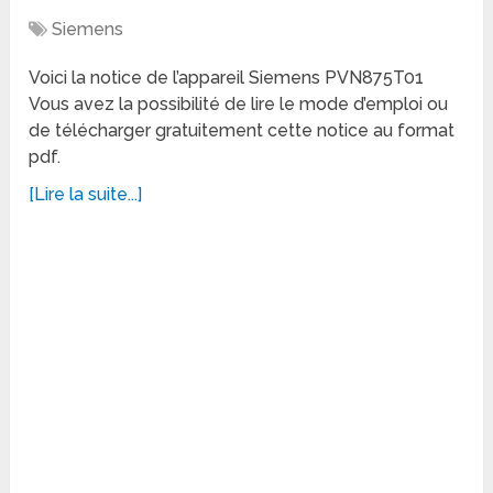
Siemens
Voici la notice de l’appareil Siemens PVN875T01
Vous avez la possibilité de lire le mode d’emploi ou
de télécharger gratuitement cette notice au format
pdf.
[Lire la suite...]