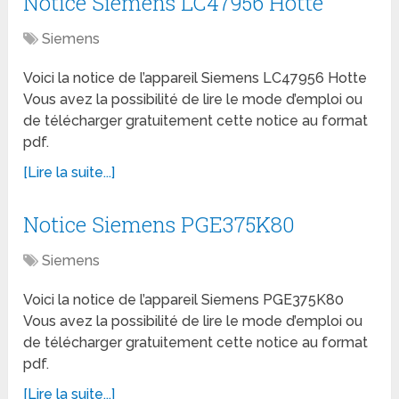
Notice Siemens LC47956 Hotte
Siemens
Voici la notice de l’appareil Siemens LC47956 Hotte
Vous avez la possibilité de lire le mode d’emploi ou
de télécharger gratuitement cette notice au format
pdf.
[Lire la suite...]
Notice Siemens PGE375K80
Siemens
Voici la notice de l’appareil Siemens PGE375K80
Vous avez la possibilité de lire le mode d’emploi ou
de télécharger gratuitement cette notice au format
pdf.
[Lire la suite...]