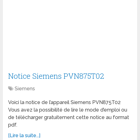
Notice Siemens PVN875T02
Siemens
Voici la notice de l’appareil Siemens PVN875T02
Vous avez la possibilité de lire le mode d’emploi ou
de télécharger gratuitement cette notice au format
pdf.
[Lire la suite...]