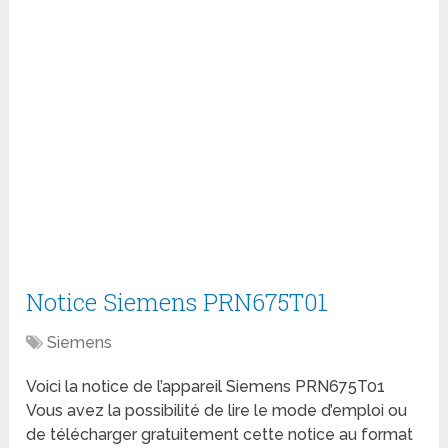
Notice Siemens PRN675T01
Siemens
Voici la notice de l’appareil Siemens PRN675T01
Vous avez la possibilité de lire le mode d’emploi ou
de télécharger gratuitement cette notice au format