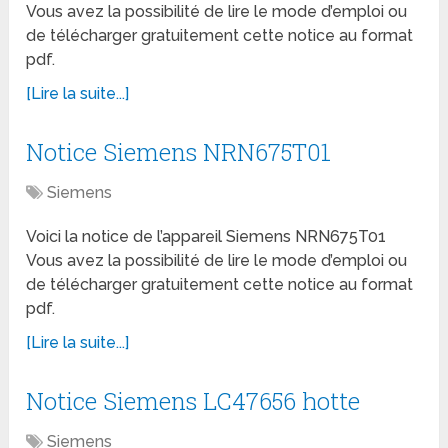
Vous avez la possibilité de lire le mode d’emploi ou
de télécharger gratuitement cette notice au format
pdf.
[Lire la suite...]
Notice Siemens NRN675T01
Siemens
Voici la notice de l’appareil Siemens NRN675T01
Vous avez la possibilité de lire le mode d’emploi ou
de télécharger gratuitement cette notice au format
pdf.
[Lire la suite...]
Notice Siemens LC47656 hotte
Siemens