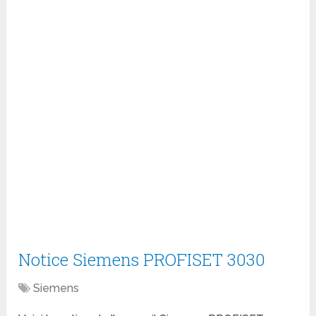
Notice Siemens PROFISET 3030
Siemens