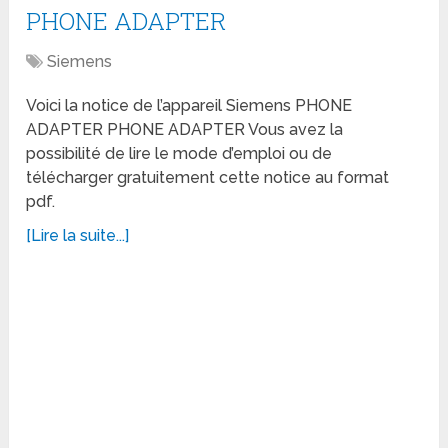
PHONE ADAPTER
Siemens
Voici la notice de l’appareil Siemens PHONE
ADAPTER PHONE ADAPTER Vous avez la
possibilité de lire le mode d’emploi ou de
télécharger gratuitement cette notice au format
pdf.
[Lire la suite...]