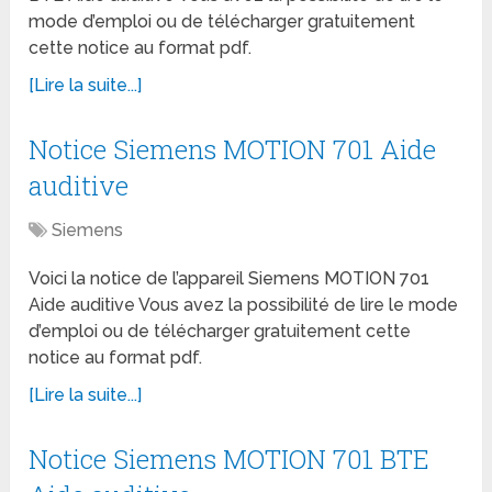
mode d’emploi ou de télécharger gratuitement
cette notice au format pdf.
[Lire la suite...]
Notice Siemens MOTION 701 Aide
auditive
Siemens
Voici la notice de l’appareil Siemens MOTION 701
Aide auditive Vous avez la possibilité de lire le mode
d’emploi ou de télécharger gratuitement cette
notice au format pdf.
[Lire la suite...]
Notice Siemens MOTION 701 BTE