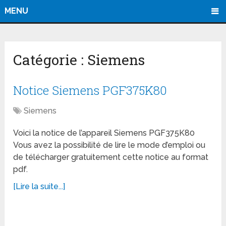
MENU
Catégorie :
Siemens
Notice Siemens PGF375K80
Siemens
Voici la notice de l’appareil Siemens PGF375K80
Vous avez la possibilité de lire le mode d’emploi ou
de télécharger gratuitement cette notice au format
pdf.
[Lire la suite...]