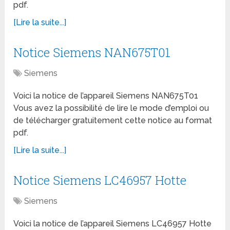
pdf.
[Lire la suite...]
Notice Siemens NAN675T01
Siemens
Voici la notice de l’appareil Siemens NAN675T01
Vous avez la possibilité de lire le mode d’emploi ou
de télécharger gratuitement cette notice au format
pdf.
[Lire la suite...]
Notice Siemens LC46957 Hotte
Siemens
Voici la notice de l’appareil Siemens LC46957 Hotte