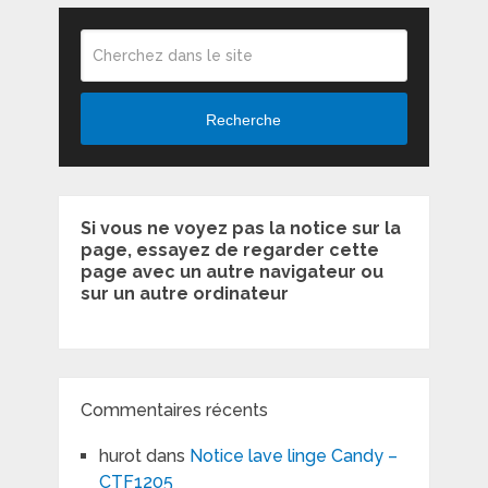
Recherche
Si vous ne voyez pas la notice sur la
page, essayez de regarder cette
page avec un autre navigateur ou
sur un autre ordinateur
Commentaires récents
hurot
dans
Notice lave linge Candy –
CTF1205