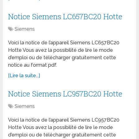
Notice Siemens LC657BC20 Hotte
Siemens
Voici la notice de l’appareil Siemens LC657BC20
Hotte Vous avez la possibilité de lire le mode
d’emploi ou de télécharger gratuitement cette
notice au format pdf.
[Lire la suite...]
Notice Siemens LC957BC20 Hotte
Siemens
Voici la notice de l’appareil Siemens LC957BC20
Hotte Vous avez la possibilité de lire le mode
d’emploi ou de télécharger gratuitement cette