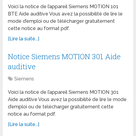
Voici la notice de l’appareil Siemens MOTION 101
BTE Aide auditive Vous avez la possibilité de lire le
mode d’emploi ou de télécharger gratuitement
cette notice au format pdf.
[Lire la suite...]
Notice Siemens MOTION 301 Aide
auditive
Siemens
Voici la notice de l’appareil Siemens MOTION 301
Aide auditive Vous avez la possibilité de lire le mode
d’emploi ou de télécharger gratuitement cette
notice au format pdf.
[Lire la suite...]