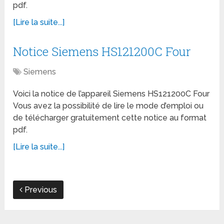
pdf.
[Lire la suite...]
Notice Siemens HS121200C Four
Siemens
Voici la notice de l’appareil Siemens HS121200C Four
Vous avez la possibilité de lire le mode d’emploi ou
de télécharger gratuitement cette notice au format
pdf.
[Lire la suite...]
Previous