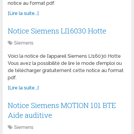
notice au format pdf.
[Lire la suite...]
Notice Siemens LI16030 Hotte
Siemens
Voici la notice de l’appareil Siemens LI16030 Hotte
Vous avez la possibilité de lire le mode d’emploi ou
de télécharger gratuitement cette notice au format
pdf.
[Lire la suite...]
Notice Siemens MOTION 101 BTE
Aide auditive
Siemens