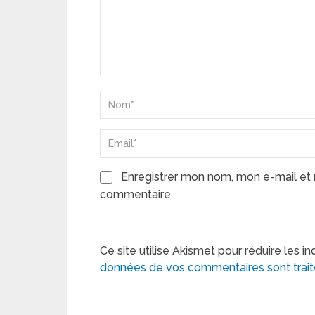
Enregistrer mon nom, mon e-mail et 
commentaire.
Ce site utilise Akismet pour réduire les in
données de vos commentaires sont trai