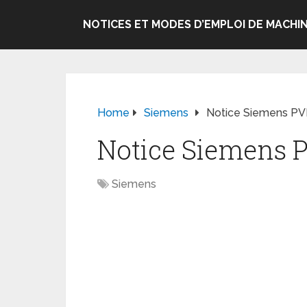
NOTICES ET MODES D’EMPLOI DE MACHIN
Home
Siemens
Notice Siemens P
Notice Siemens 
Siemens