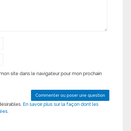
mon site dans le navigateur pour mon prochain
désirables.
En savoir plus sur la façon dont les
tées
.