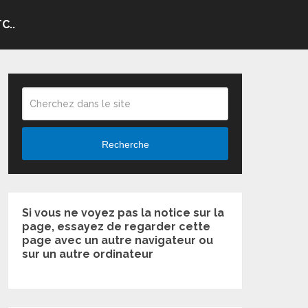
C..
Recherche
Si vous ne voyez pas la notice sur la
page, essayez de regarder cette
page avec un autre navigateur ou
sur un autre ordinateur