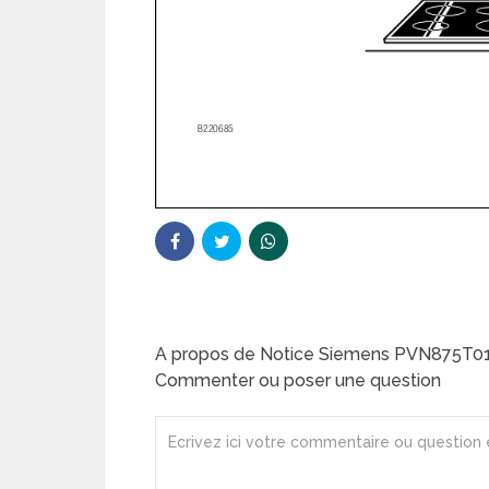
A propos de Notice Siemens PVN875T0
Commenter ou poser une question