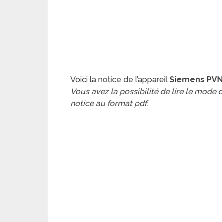
Voici la notice de l’appareil
Siemens PV
Vous avez la possibilité de lire le mode
notice au format pdf.