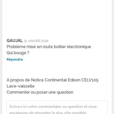
GAUJAL
31 JANVIER 2026
Problème mise en route boîtier électronique
Qui bouge ?
Répondre
A propos de Notice Continental Edison CELV105
Lave-vaisselle
Commenter ou poser une question