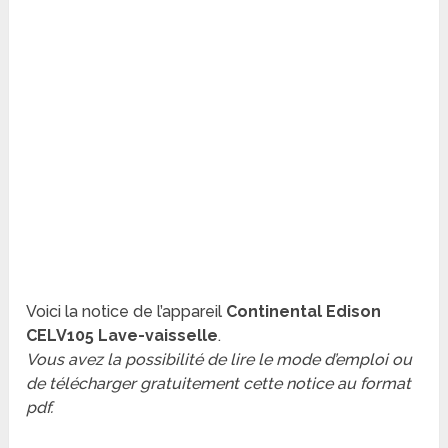
Voici la notice de l’appareil
Continental Edison
CELV105 Lave-vaisselle
.
Vous avez la possibilité de lire le mode d’emploi ou
de télécharger gratuitement cette notice au format
pdf.