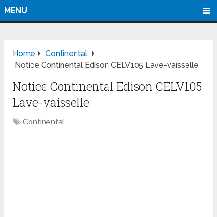
MENU
Home
Continental
Notice Continental Edison CELV105 Lave-vaisselle
Notice Continental Edison CELV105
Lave-vaisselle
Continental