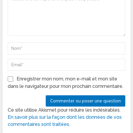
Enregistrer mon nom, mon e-mail et mon site
dans le navigateur pour mon prochain commentaire.
Ce site utilise Akismet pour réduire les indésirables.
En savoir plus sur la façon dont les données de vos
commentaires sont traitées
.