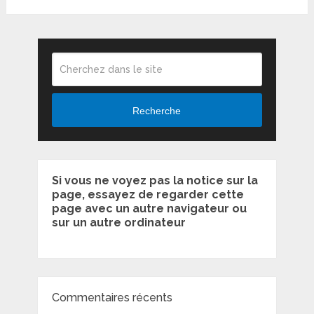
Recherche
Si vous ne voyez pas la notice sur la
page, essayez de regarder cette
page avec un autre navigateur ou
sur un autre ordinateur
Commentaires récents