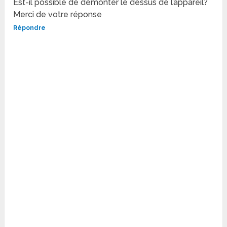
Est-il possible de démonter le dessus de l’appareil?
Merci de votre réponse
Répondre