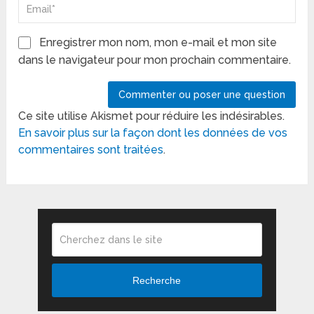
Enregistrer mon nom, mon e-mail et mon site
dans le navigateur pour mon prochain commentaire.
Ce site utilise Akismet pour réduire les indésirables.
En savoir plus sur la façon dont les données de vos
commentaires sont traitées
.
Recherche