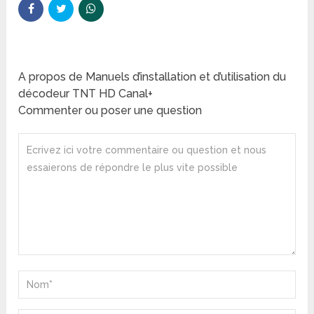
A propos de Manuels d’installation et d’utilisation du
décodeur TNT HD Canal+
Commenter ou poser une question