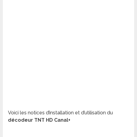
Voici les notices d’installation et d’utilisation du
décodeur TNT HD Canal+