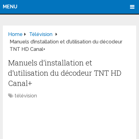
MENU
Home
Télévision
Manuels d’installation et d’utilisation du décodeur
TNT HD Canal+
Manuels d’installation et
d’utilisation du décodeur TNT HD
Canal+
télévision