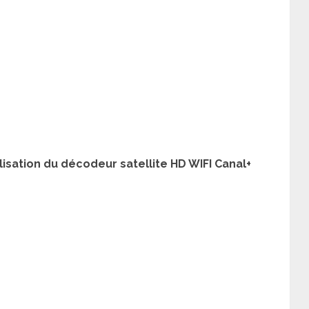
ilisation du décodeur satellite HD WIFI Canal+