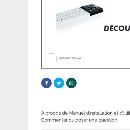
A propos de Manuel d’installation et d’ut
Commenter ou poser une question