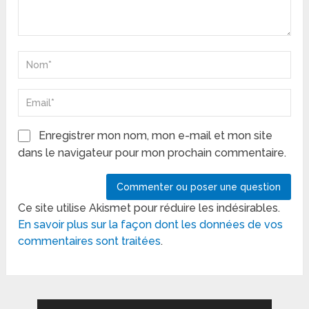
Enregistrer mon nom, mon e-mail et mon site
dans le navigateur pour mon prochain commentaire.
Ce site utilise Akismet pour réduire les indésirables.
En savoir plus sur la façon dont les données de vos
commentaires sont traitées
.