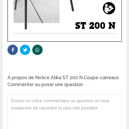
A propos de Notice Atika ST 200 N Coupe-carreaux
Commenter ou poser une question