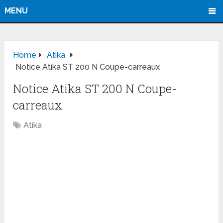
MENU
Home
Atika
Notice Atika ST 200 N Coupe-carreaux
Notice Atika ST 200 N Coupe-
carreaux
Atika