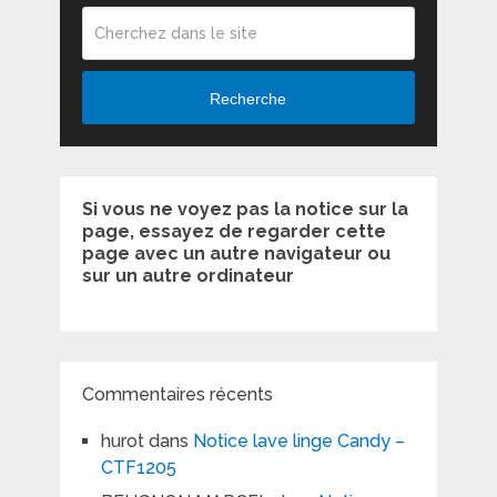
Recherche
Si vous ne voyez pas la notice sur la
page, essayez de regarder cette
page avec un autre navigateur ou
sur un autre ordinateur
Commentaires récents
hurot
dans
Notice lave linge Candy –
CTF1205