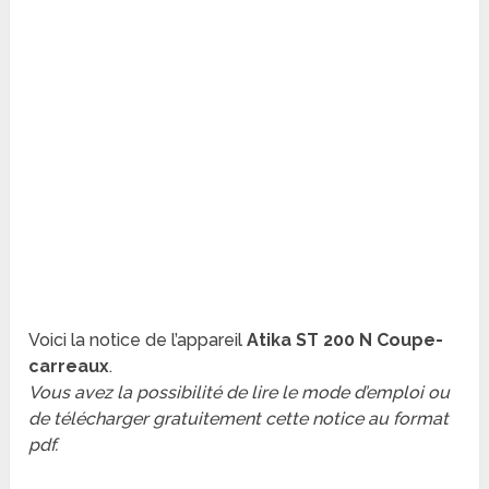
Voici la notice de l’appareil
Atika ST 200 N Coupe-
carreaux
.
Vous avez la possibilité de lire le mode d’emploi ou
de télécharger gratuitement cette notice au format
pdf.