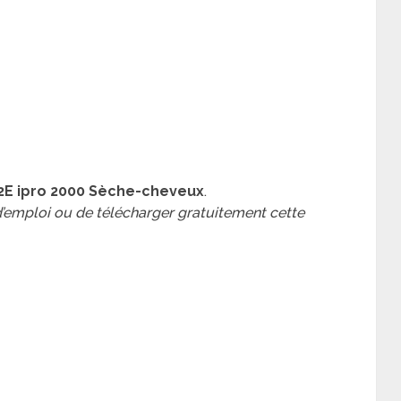
2E ipro 2000 Sèche-cheveux
.
 d’emploi ou de télécharger gratuitement cette