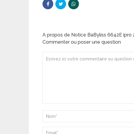
A propos de Notice BaByliss 6642E ipr
Commenter ou poser une question