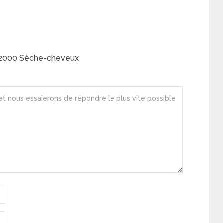
o 2000 Sèche-cheveux