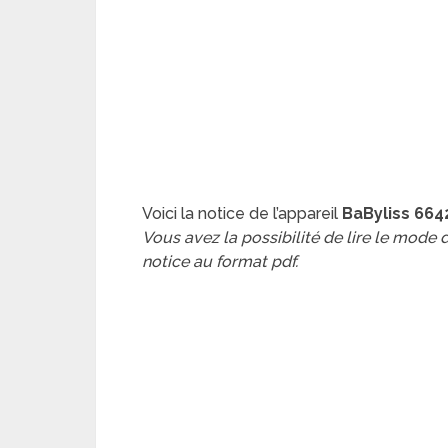
Voici la notice de l’appareil
BaByliss 664
Vous avez la possibilité de lire le mode
notice au format pdf.