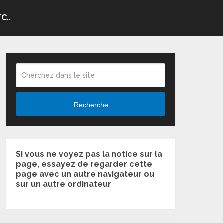
C..
Recherche
Si vous ne voyez pas la notice sur la
page, essayez de regarder cette
page avec un autre navigateur ou
sur un autre ordinateur