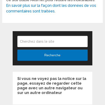
En savoir plus sur la façon dont les données de vos
commentaires sont traitées
.
Recherche
Si vous ne voyez pas la notice sur la
page, essayez de regarder cette
page avec un autre navigateur ou
sur un autre ordinateur