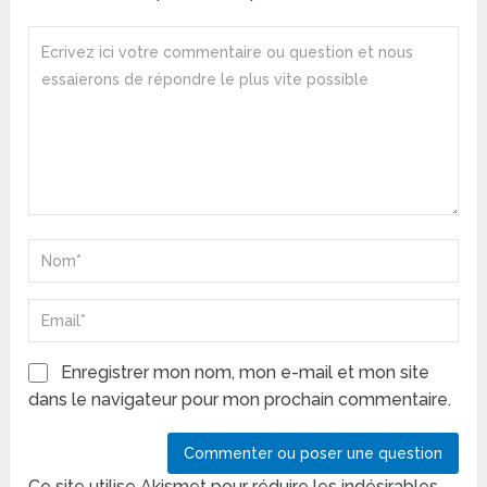
Enregistrer mon nom, mon e-mail et mon site
dans le navigateur pour mon prochain commentaire.
Ce site utilise Akismet pour réduire les indésirables.