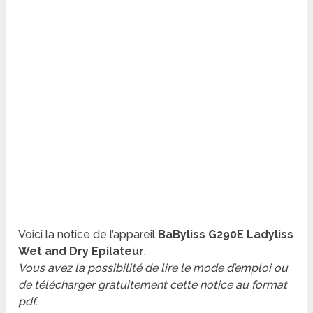
Voici la notice de l’appareil
BaByliss G290E Ladyliss
Wet and Dry Epilateur
.
Vous avez la possibilité de lire le mode d’emploi ou
de télécharger gratuitement cette notice au format
pdf.