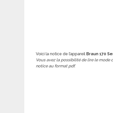
Voici la notice de l’appareil
Braun 170 Se
Vous avez la possibilité de lire le mode
notice au format pdf.