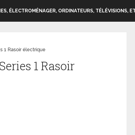
ES, ÉLECTROMÉNAGER, ORDINATEURS, TÉLÉVISIONS, ET
s 1 Rasoir électrique
Series 1 Rasoir