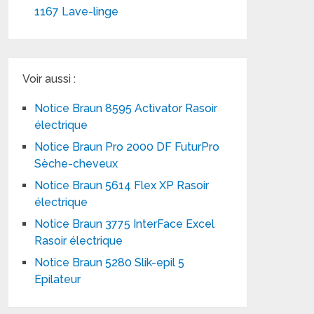
1167 Lave-linge
Voir aussi :
Notice Braun 8595 Activator Rasoir
électrique
Notice Braun Pro 2000 DF FuturPro
Sèche-cheveux
Notice Braun 5614 Flex XP Rasoir
électrique
Notice Braun 3775 InterFace Excel
Rasoir électrique
Notice Braun 5280 Slik-epil 5
Epilateur