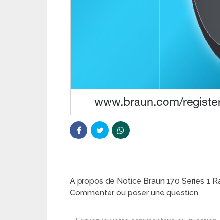
A propos de Notice Braun 170 Series 1 Ra
Commenter ou poser une question