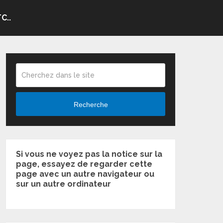
C..
Recherche
Si vous ne voyez pas la notice sur la
page, essayez de regarder cette
page avec un autre navigateur ou
sur un autre ordinateur