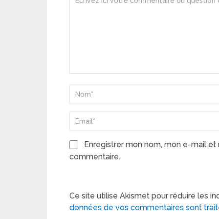
Enregistrer mon nom, mon e-mail et 
commentaire.
Ce site utilise Akismet pour réduire les in
données de vos commentaires sont trai