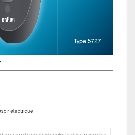
soir électrique