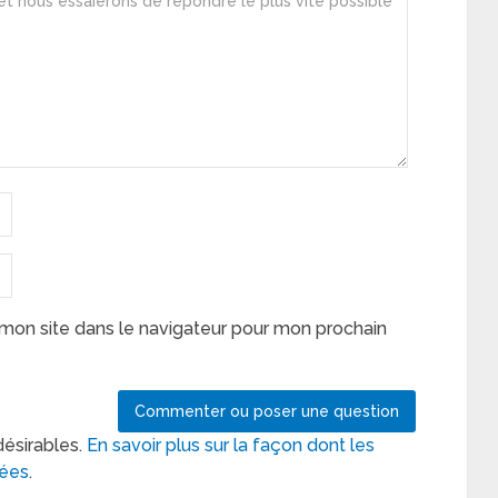
mon site dans le navigateur pour mon prochain
désirables.
En savoir plus sur la façon dont les
tées
.