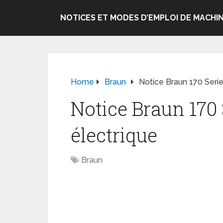
NOTICES ET MODES D’EMPLOI DE MACHIN
Home
Braun
Notice Braun 170 Serie
Notice Braun 170 
électrique
Braun