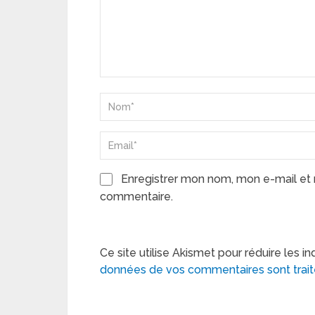
Enregistrer mon nom, mon e-mail et 
commentaire.
Ce site utilise Akismet pour réduire les in
données de vos commentaires sont trai