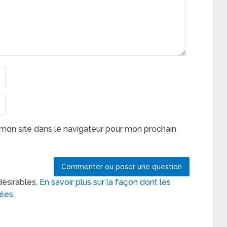
mon site dans le navigateur pour mon prochain
désirables.
En savoir plus sur la façon dont les
tées
.