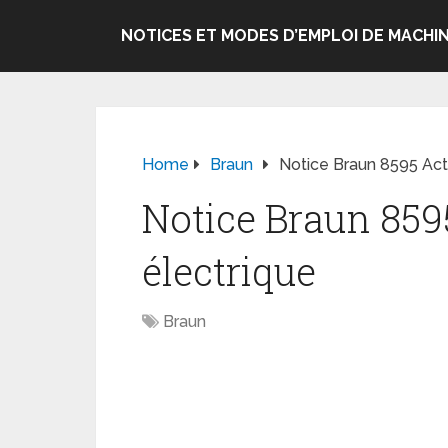
NOTICES ET MODES D’EMPLOI DE MACHIN
Home
Braun
Notice Braun 8595 Acti
Notice Braun 859
électrique
Braun