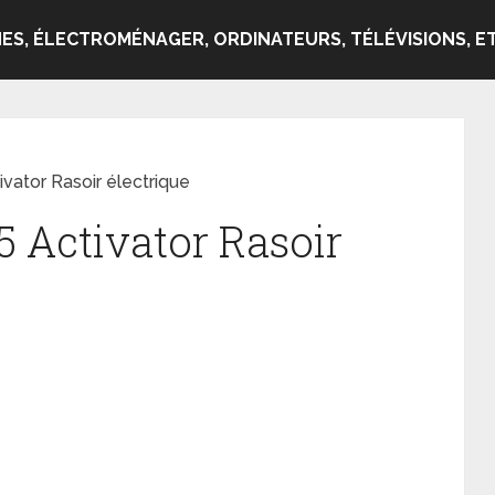
ES, ÉLECTROMÉNAGER, ORDINATEURS, TÉLÉVISIONS, ET
vator Rasoir électrique
5 Activator Rasoir