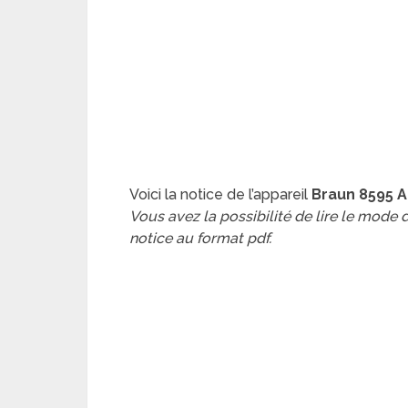
Voici la notice de l’appareil
Braun 8595 A
Vous avez la possibilité de lire le mode
notice au format pdf.