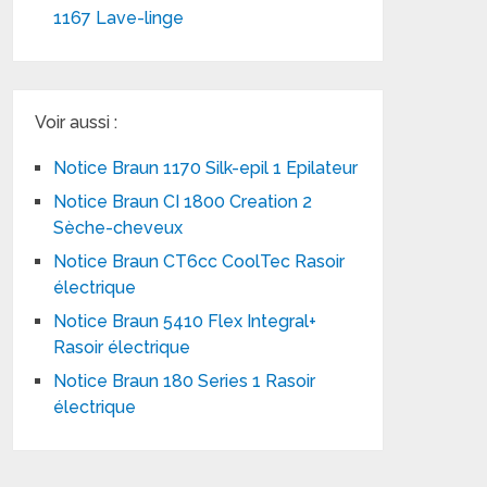
1167 Lave-linge
Voir aussi :
Notice Braun 1170 Silk-epil 1 Epilateur
Notice Braun CI 1800 Creation 2
Sèche-cheveux
Notice Braun CT6cc CoolTec Rasoir
électrique
Notice Braun 5410 Flex Integral+
Rasoir électrique
Notice Braun 180 Series 1 Rasoir
électrique