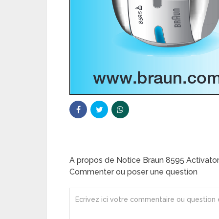
A propos de Notice Braun 8595 Activator
Commenter ou poser une question