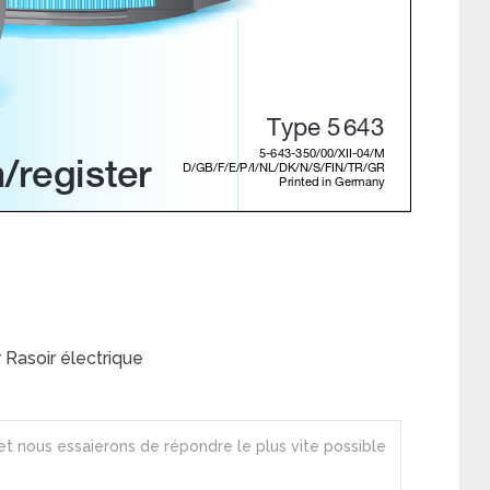
 Rasoir électrique