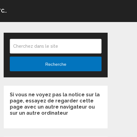
C..
Recherche
Si vous ne voyez pas la notice sur la
page, essayez de regarder cette
page avec un autre navigateur ou
sur un autre ordinateur