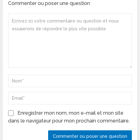
Commenter ou poser une question
Enregistrer mon nom, mon e-mail et mon site
dans le navigateur pour mon prochain commentaire.