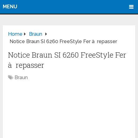
MENU
Home
Braun
Notice Braun SI 6260 FreeStyle Fer à repasser
Notice Braun SI 6260 FreeStyle Fer
à repasser
Braun