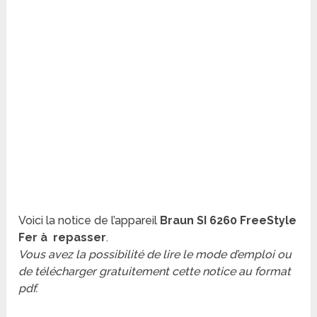
Voici la notice de l’appareil
Braun SI 6260 FreeStyle
Fer à repasser
.
Vous avez la possibilité de lire le mode d’emploi ou
de télécharger gratuitement cette notice au format
pdf.