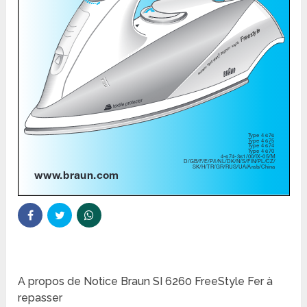
A propos de Notice Braun SI 6260 FreeStyle Fer à
repasser