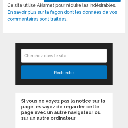
Ce site utilise Akismet pour réduire les indésirables.
En savoir plus sur la façon dont les données de vos
commentaires sont traitées
.
Recherche
Si vous ne voyez pas la notice sur la
page, essayez de regarder cette
page avec un autre navigateur ou
sur un autre ordinateur